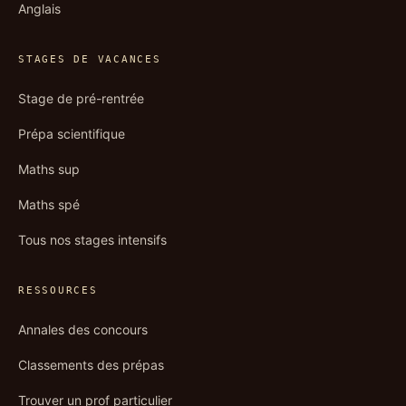
Anglais
STAGES DE VACANCES
Stage de pré-rentrée
Prépa scientifique
Maths sup
Maths spé
Tous nos stages intensifs
RESSOURCES
Annales des concours
Classements des prépas
Trouver un prof particulier