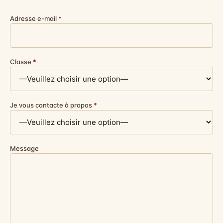
Adresse e-mail
*
Classe
*
Je vous contacte à propos
*
Message