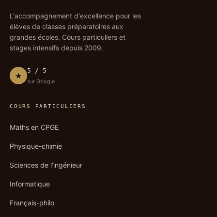
L'accompagnement d'excellence pour les
élèves de classes préparatoires aux
grandes écoles. Cours particuliers et
stages intensifs depuis 2009.
5 / 5
★
sur Google
COURS PARTICULIERS
Maths en CPGE
Physique-chimie
Sciences de l'ingénieur
Informatique
Français-philo