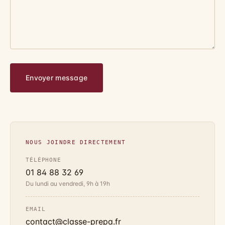
NOUS JOINDRE DIRECTEMENT
TÉLÉPHONE
01 84 88 32 69
Du lundi au vendredi, 9h à 19h
EMAIL
contact@classe-prepa.fr