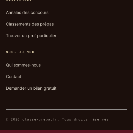
Annales des concours
Classements des prépas
Trouver un prof particulier
NOUS JOINDRE
Qui sommes-nous
Contact
Demander un bilan gratuit
© 2026 classe-prepa.fr. Tous droits réservés