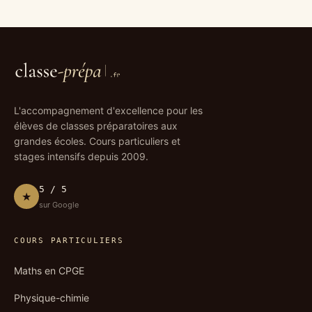
L'accompagnement d'excellence pour les
élèves de classes préparatoires aux
grandes écoles. Cours particuliers et
stages intensifs depuis 2009.
5 / 5
★
sur Google
COURS PARTICULIERS
Maths en CPGE
Physique-chimie