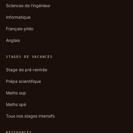
Sciences de l'ingénieur
Informatique
Français-philo
Anglais
STAGES DE VACANCES
Stage de pré-rentrée
Prépa scientifique
Maths sup
Maths spé
Tous nos stages intensifs
RESSOURCES