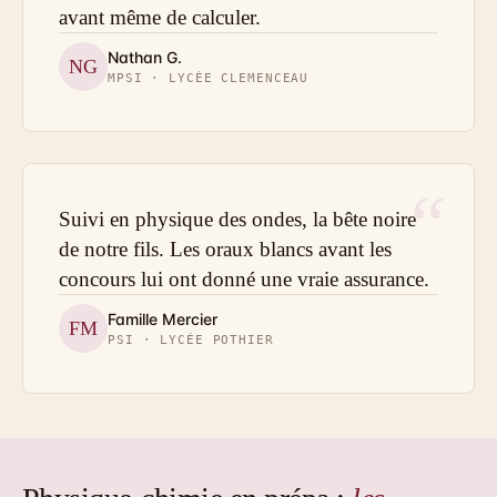
avant même de calculer.
Nathan G.
NG
MPSI · LYCÉE CLEMENCEAU
“
Suivi en physique des ondes, la bête noire
de notre fils. Les oraux blancs avant les
concours lui ont donné une vraie assurance.
Famille Mercier
FM
PSI · LYCÉE POTHIER