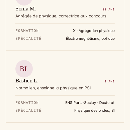
Sonia M.
11 ANS
Agrégée de physique, correctrice aux concours
FORMATION
X · Agrégation physique
SPÉCIALITÉ
Électromagnétisme, optique
BL
Bastien L.
8 ANS
Normalien, enseigne la physique en PSI
FORMATION
ENS Paris-Saclay · Doctorat
SPÉCIALITÉ
Physique des ondes, SI