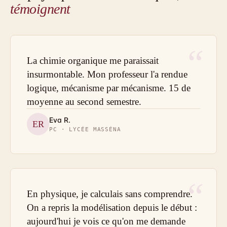
témoignent
“
La chimie organique me paraissait
insurmontable. Mon professeur l'a rendue
logique, mécanisme par mécanisme. 15 de
moyenne au second semestre.
Eva R.
ER
PC · LYCÉE MASSÉNA
“
En physique, je calculais sans comprendre.
On a repris la modélisation depuis le début :
aujourd'hui je vois ce qu'on me demande