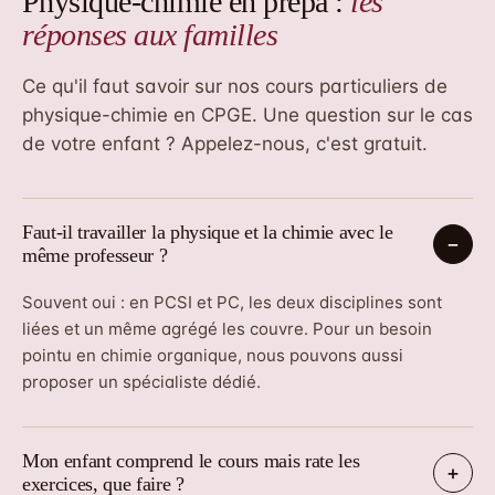
Physique-chimie en prépa :
les
réponses aux familles
Ce qu'il faut savoir sur nos cours particuliers de
physique-chimie en CPGE. Une question sur le cas
de votre enfant ? Appelez-nous, c'est gratuit.
Faut-il travailler la physique et la chimie avec le
même professeur ?
Souvent oui : en PCSI et PC, les deux disciplines sont
liées et un même agrégé les couvre. Pour un besoin
pointu en chimie organique, nous pouvons aussi
proposer un spécialiste dédié.
Mon enfant comprend le cours mais rate les
exercices, que faire ?