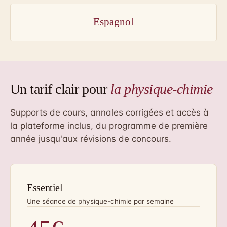
Espagnol
Un tarif clair pour
la physique-chimie
Supports de cours, annales corrigées et accès à
la plateforme inclus, du programme de première
année jusqu'aux révisions de concours.
Essentiel
Une séance de physique-chimie par semaine