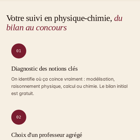
Votre suivi en physique-chimie,
du
bilan au concours
01
Diagnostic des notions clés
On identifie où ça coince vraiment : modélisation,
raisonnement physique, calcul ou chimie. Le bilan initial
est gratuit.
02
Choix d'un professeur agrégé