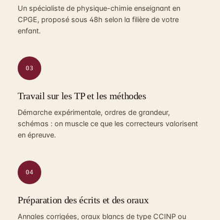
Un spécialiste de physique-chimie enseignant en
CPGE, proposé sous 48h selon la filière de votre
enfant.
03
Travail sur les TP et les méthodes
Démarche expérimentale, ordres de grandeur,
schémas : on muscle ce que les correcteurs valorisent
en épreuve.
04
Préparation des écrits et des oraux
Annales corrigées, oraux blancs de type CCINP ou