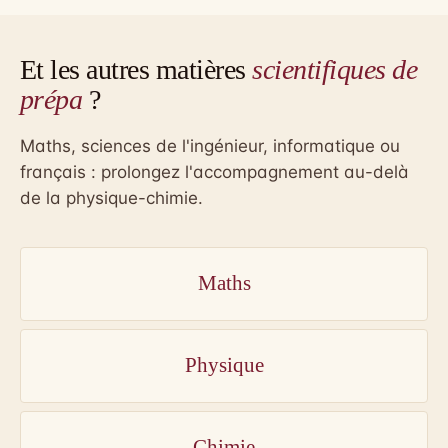
Et les autres matières
scientifiques de
prépa
?
Maths, sciences de l'ingénieur, informatique ou
français : prolongez l'accompagnement au-delà
de la physique-chimie.
Maths
Physique
Chimie