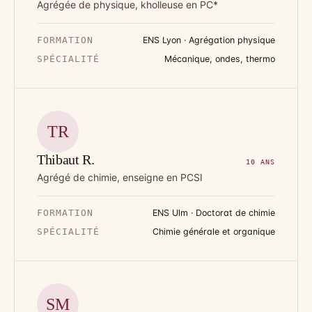
Agrégée de physique, kholleuse en PC*
FORMATION
ENS Lyon · Agrégation physique
SPÉCIALITÉ
Mécanique, ondes, thermo
TR
Thibaut R.
10 ANS
Agrégé de chimie, enseigne en PCSI
FORMATION
ENS Ulm · Doctorat de chimie
SPÉCIALITÉ
Chimie générale et organique
SM