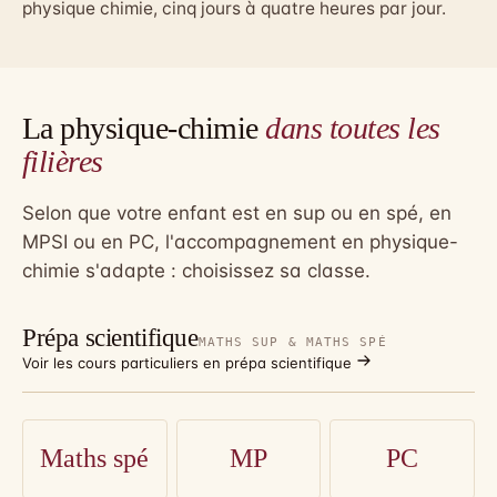
physique chimie
, cinq jours à quatre heures par jour.
La physique-chimie
dans toutes les
filières
Selon que votre enfant est en sup ou en spé, en
MPSI ou en PC, l'accompagnement en physique-
chimie s'adapte : choisissez sa classe.
Prépa scientifique
MATHS SUP & MATHS SPÉ
Voir les cours particuliers en prépa scientifique
Maths spé
MP
PC