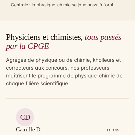
Centrale : la physique-chimie se joue aussi à l'oral.
Physiciens et chimistes,
tous passés
par la CPGE
Agrégés de physique ou de chimie, kholleurs et
correcteurs aux concours, nos professeurs
maîtrisent le programme de physique-chimie de
chaque filière scientifique.
CD
Camille D.
12 ANS