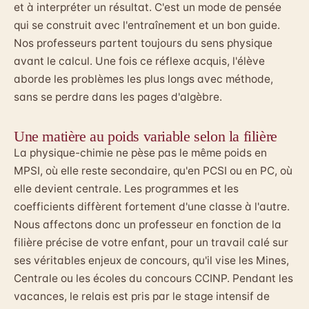
et à interpréter un résultat. C'est un mode de pensée
qui se construit avec l'entraînement et un bon guide.
Nos professeurs partent toujours du sens physique
avant le calcul. Une fois ce réflexe acquis, l'élève
aborde les problèmes les plus longs avec méthode,
sans se perdre dans les pages d'algèbre.
Une matière au poids variable selon la filière
La physique-chimie ne pèse pas le même poids en
MPSI, où elle reste secondaire, qu'en PCSI ou en PC, où
elle devient centrale. Les programmes et les
coefficients diffèrent fortement d'une classe à l'autre.
Nous affectons donc un professeur en fonction de la
filière précise de votre enfant, pour un travail calé sur
ses véritables enjeux de concours, qu'il vise les Mines,
Centrale ou les écoles du concours CCINP. Pendant les
vacances, le relais est pris par le
stage intensif de