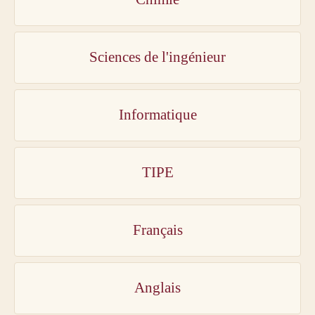
Sciences de l'ingénieur
Informatique
TIPE
Français
Anglais