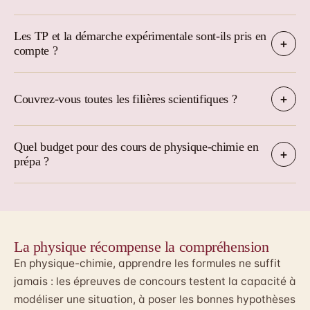
Les TP et la démarche expérimentale sont-ils pris en
compte ?
Couvrez-vous toutes les filières scientifiques ?
Quel budget pour des cours de physique-chimie en
prépa ?
La physique récompense la compréhension
En physique-chimie, apprendre les formules ne suffit
jamais : les épreuves de concours testent la capacité à
modéliser une situation, à poser les bonnes hypothèses