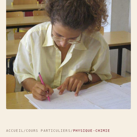
ACCUEIL
/
COURS PARTICULIERS
/
PHYSIQUE-CHIMIE