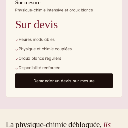
Sur mesure
Physique-chimie intensive et oraux blancs
Sur devis
Heures modulables
✓
Physique et chimie couplées
✓
Oraux blancs réguliers
✓
Disponibilité renforcée
✓
Demander un devis sur mesure
La physique-chimie débloquée,
ils