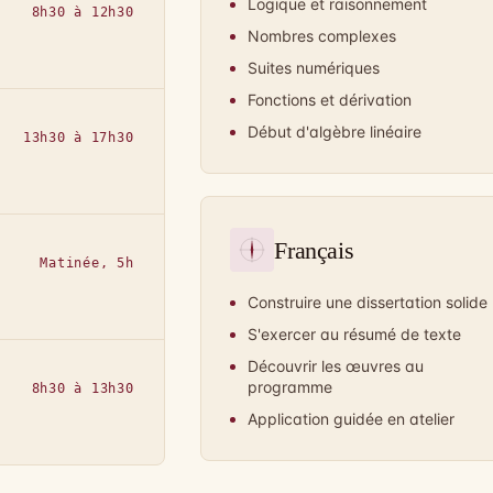
Logique et raisonnement
8h30 à 12h30
Nombres complexes
Suites numériques
Fonctions et dérivation
Début d'algèbre linéaire
13h30 à 17h30
Français
Matinée, 5h
Construire une dissertation solide
S'exercer au résumé de texte
Découvrir les œuvres au
programme
8h30 à 13h30
Application guidée en atelier