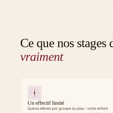
Ce que nos stages 
vraiment
Un effectif limité
Quinze élèves par groupe au plus : votre enfant