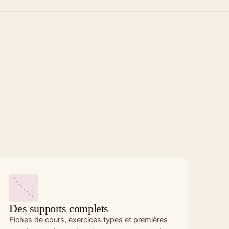
Des supports complets
Fiches de cours, exercices types et premières