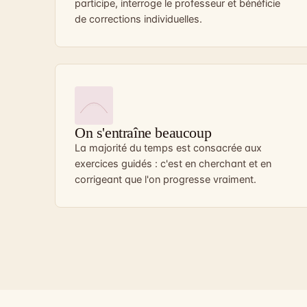
participe, interroge le professeur et bénéficie
de corrections individuelles.
On s'entraîne beaucoup
La majorité du temps est consacrée aux
exercices guidés : c'est en cherchant et en
corrigeant que l'on progresse vraiment.