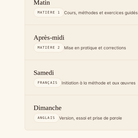
Matin
Cours, méthodes et exercices guidés
MATIÈRE 1
Après-midi
Mise en pratique et corrections
MATIÈRE 2
Samedi
Initiation à la méthode et aux œuvres
FRANÇAIS
Dimanche
Version, essai et prise de parole
ANGLAIS