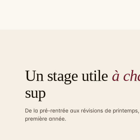
Un stage utile
à ch
sup
De la pré-rentrée aux révisions de printemps
première année.