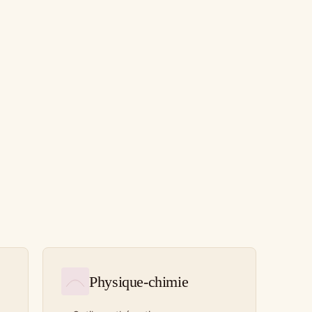
Physique-chimie