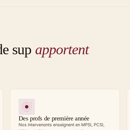
de sup
apportent
Des profs de première année
Nos intervenants enseignent en MPSI, PCSI,