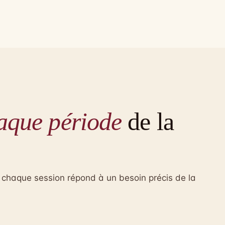
aque période
de la
, chaque session répond à un besoin précis de la