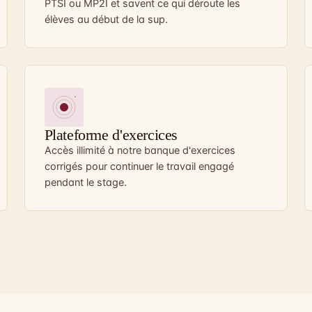
PTSI ou MP2I et savent ce qui déroute les
élèves au début de la sup.
Plateforme d'exercices
Accès illimité à notre banque d'exercices
corrigés pour continuer le travail engagé
pendant le stage.