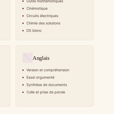
Outils mathématiques
Cinématique
Circuits électriques
Chimie des solutions
DS blanc
Anglais
Version et compréhension
Essai argumenté
Synthèse de documents
Colle et prise de parole