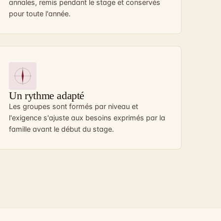
annales, remis pendant le stage et conservés
pour toute l'année.
Un rythme adapté
Les groupes sont formés par niveau et
l'exigence s'ajuste aux besoins exprimés par la
famille avant le début du stage.