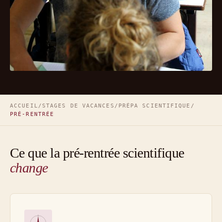
ACCUEIL
/
STAGES DE VACANCES
/
PRÉPA SCIENTIFIQUE
/
PRÉ-RENTRÉE
Ce que la pré-rentrée scientifique
change