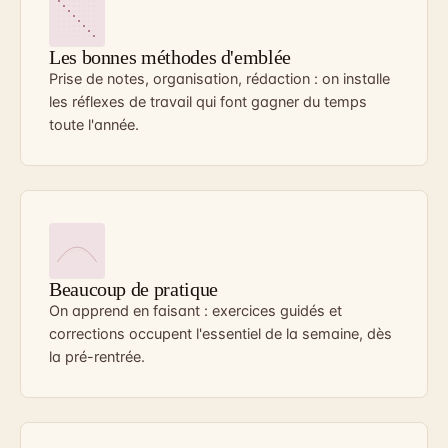
Les bonnes méthodes d'emblée
Prise de notes, organisation, rédaction : on installe
les réflexes de travail qui font gagner du temps
toute l'année.
Beaucoup de pratique
On apprend en faisant : exercices guidés et
corrections occupent l'essentiel de la semaine, dès
la pré-rentrée.