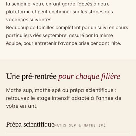
la semaine, votre enfant garde l'accès à notre
plateforme et peut enchaîner sur les stages des
vacances suivantes.
Beaucoup de familles complètent par un suivi en cours
particuliers dès septembre, assuré par la même
équipe, pour entretenir l'avance prise pendant l'été.
Une pré-rentrée
pour chaque filière
Maths sup, maths spé ou prépa scientifique :
retrouvez le stage intensif adapté à l'année de
votre enfant.
Prépa scientifique
MATHS SUP & MATHS SPÉ