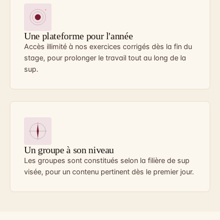
Une plateforme pour l'année
Accès illimité à nos exercices corrigés dès la fin du
stage, pour prolonger le travail tout au long de la
sup.
Un groupe à son niveau
Les groupes sont constitués selon la filière de sup
visée, pour un contenu pertinent dès le premier jour.