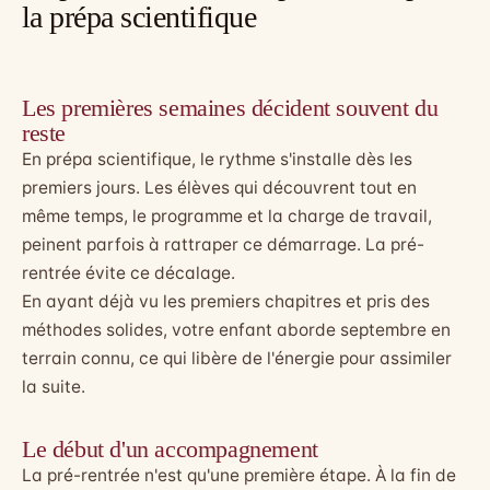
la prépa scientifique
Les premières semaines décident souvent du
reste
En prépa scientifique, le rythme s'installe dès les
premiers jours. Les élèves qui découvrent tout en
même temps, le programme et la charge de travail,
peinent parfois à rattraper ce démarrage. La pré-
rentrée évite ce décalage.
En ayant déjà vu les premiers chapitres et pris des
méthodes solides, votre enfant aborde septembre en
terrain connu, ce qui libère de l'énergie pour assimiler
la suite.
Le début d'un accompagnement
La pré-rentrée n'est qu'une première étape. À la fin de