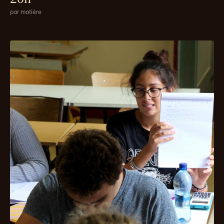
par matière