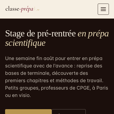
Aller
au
contenu
Stage de pré-rentrée
en prépa
scientifique
Une semaine fin août pour entrer en prépa
scientifique avec de l'avance : reprise des
bases de terminale, découverte des
premiers chapitres et méthodes de travail.
Petits groupes, professeurs de CPGE, à Paris
ou en visio.