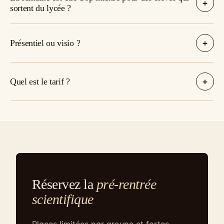
sortent du lycée ?
Présentiel ou visio ?
Quel est le tarif ?
Réservez la
pré-rentrée
scientifique