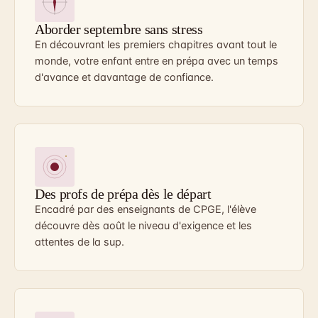
Aborder septembre sans stress
En découvrant les premiers chapitres avant tout le
monde, votre enfant entre en prépa avec un temps
d'avance et davantage de confiance.
Des profs de prépa dès le départ
Encadré par des enseignants de CPGE, l'élève
découvre dès août le niveau d'exigence et les
attentes de la sup.