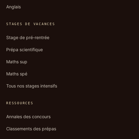
Anglais
STAGES DE VACANCES
Stage de pré-rentrée
Prépa scientifique
Maths sup
Maths spé
Tous nos stages intensifs
RESSOURCES
Annales des concours
Classements des prépas