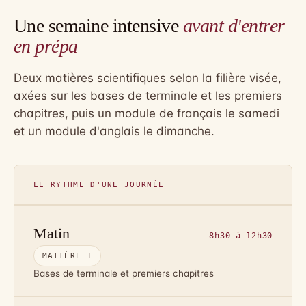
Une semaine intensive
avant d'entrer
en prépa
Deux matières scientifiques selon la filière visée,
axées sur les bases de terminale et les premiers
chapitres, puis un module de français le samedi
et un module d'anglais le dimanche.
LE RYTHME D'UNE JOURNÉE
Matin
8h30 à 12h30
MATIÈRE 1
Bases de terminale et premiers chapitres