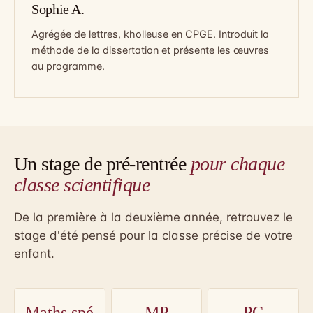
Sophie A.
Agrégée de lettres, kholleuse en CPGE. Introduit la
méthode de la dissertation et présente les œuvres
au programme.
Un stage de pré-rentrée
pour chaque
classe scientifique
De la première à la deuxième année, retrouvez le
stage d'été pensé pour la classe précise de votre
enfant.
Maths spé
MP
PC