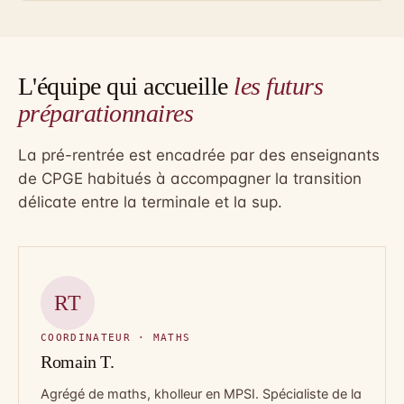
L'équipe qui accueille
les futurs
préparationnaires
La pré-rentrée est encadrée par des enseignants
de CPGE habitués à accompagner la transition
délicate entre la terminale et la sup.
RT
COORDINATEUR · MATHS
Romain T.
Agrégé de maths, kholleur en MPSI. Spécialiste de la