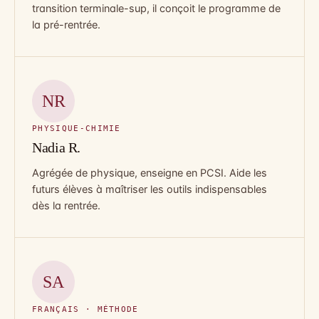
transition terminale-sup, il conçoit le programme de
la pré-rentrée.
NR
PHYSIQUE-CHIMIE
Nadia R.
Agrégée de physique, enseigne en PCSI. Aide les
futurs élèves à maîtriser les outils indispensables
dès la rentrée.
SA
FRANÇAIS · MÉTHODE