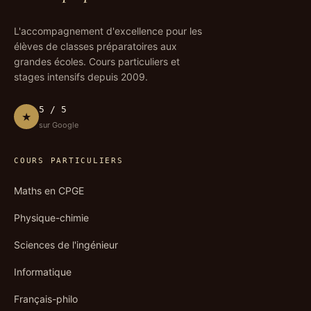
L'accompagnement d'excellence pour les
élèves de classes préparatoires aux
grandes écoles. Cours particuliers et
stages intensifs depuis 2009.
5 / 5
★
sur Google
COURS PARTICULIERS
Maths en CPGE
Physique-chimie
Sciences de l'ingénieur
Informatique
Français-philo