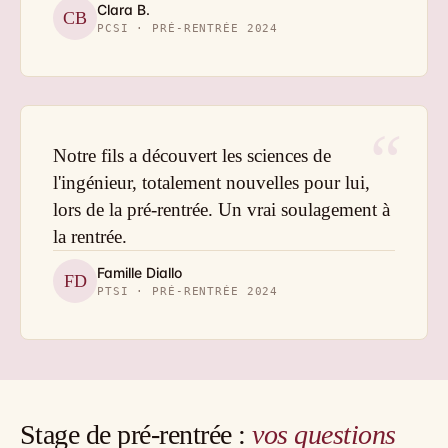
Clara B.
CB
PCSI · PRÉ-RENTRÉE 2024
“
Notre fils a découvert les sciences de
l'ingénieur, totalement nouvelles pour lui,
lors de la pré-rentrée. Un vrai soulagement à
la rentrée.
Famille Diallo
FD
PTSI · PRÉ-RENTRÉE 2024
Stage de pré-rentrée :
vos questions