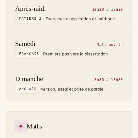
Après-midi
13h30 à 17h30
Exercices d'application et méthode
MATIÈRE 2
Samedi
Matinée, 5h
Premiers pas vers la dissertation
FRANÇAIS
Dimanche
8h30 à 13h30
Version, essai et prise de parole
ANGLAIS
Maths