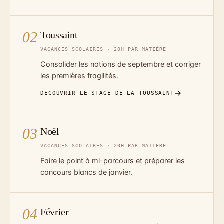
02
Toussaint
VACANCES SCOLAIRES · 20H PAR MATIÈRE
Consolider les notions de septembre et corriger
les premières fragilités.
DÉCOUVRIR LE STAGE DE LA TOUSSAINT
03
Noël
VACANCES SCOLAIRES · 20H PAR MATIÈRE
Faire le point à mi-parcours et préparer les
concours blancs de janvier.
04
Février