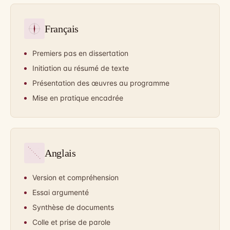
Français
Premiers pas en dissertation
Initiation au résumé de texte
Présentation des œuvres au programme
Mise en pratique encadrée
Anglais
Version et compréhension
Essai argumenté
Synthèse de documents
Colle et prise de parole