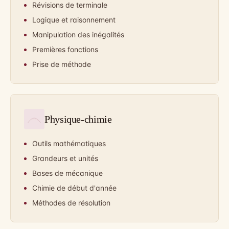
Révisions de terminale
Logique et raisonnement
Manipulation des inégalités
Premières fonctions
Prise de méthode
Physique-chimie
Outils mathématiques
Grandeurs et unités
Bases de mécanique
Chimie de début d'année
Méthodes de résolution