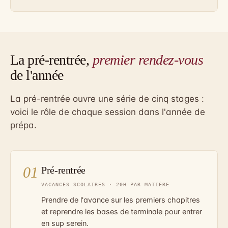
La pré-rentrée,
premier rendez-vous
de l'année
La pré-rentrée ouvre une série de cinq stages :
voici le rôle de chaque session dans l'année de
prépa.
01
Pré-rentrée
VACANCES SCOLAIRES · 20H PAR MATIÈRE
Prendre de l'avance sur les premiers chapitres
et reprendre les bases de terminale pour entrer
en sup serein.