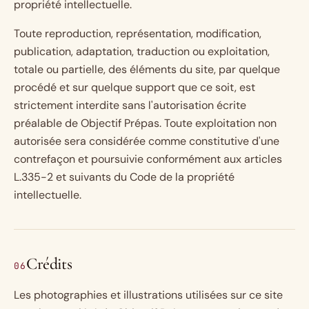
propriété intellectuelle.
Toute reproduction, représentation, modification,
publication, adaptation, traduction ou exploitation,
totale ou partielle, des éléments du site, par quelque
procédé et sur quelque support que ce soit, est
strictement interdite sans l'autorisation écrite
préalable de Objectif Prépas. Toute exploitation non
autorisée sera considérée comme constitutive d'une
contrefaçon et poursuivie conformément aux articles
L.335-2 et suivants du Code de la propriété
intellectuelle.
Crédits
06
Les photographies et illustrations utilisées sur ce site