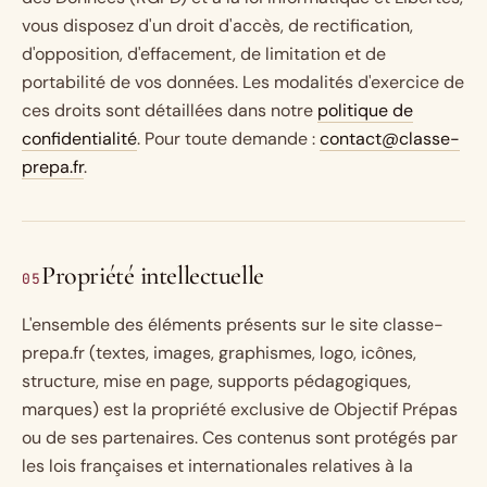
vous disposez d'un droit d'accès, de rectification,
d'opposition, d'effacement, de limitation et de
portabilité de vos données. Les modalités d'exercice de
ces droits sont détaillées dans notre
politique de
confidentialité
. Pour toute demande :
contact@classe-
prepa.fr
.
Propriété intellectuelle
05
L'ensemble des éléments présents sur le site classe-
prepa.fr (textes, images, graphismes, logo, icônes,
structure, mise en page, supports pédagogiques,
marques) est la propriété exclusive de Objectif Prépas
ou de ses partenaires. Ces contenus sont protégés par
les lois françaises et internationales relatives à la