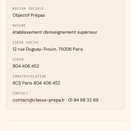
RAISON SOCIALE
Objectif Prépas
NATURE
établissement d'enseignement supérieur
SIÈGE SOCIAL
12 rue Duguay-Trouin, 75006 Paris
SIREN
804 406 452
IMMATRICULATION
RCS Paris 804 406 452
CONTACT
contact@classe-prepa.fr
· 01 84 88 32 69