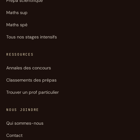
Prépa scientifique
Maths sup
Maths spé
Tous nos stages intensifs
RESSOURCES
Annales des concours
Classements des prépas
Trouver un prof particulier
NOUS JOINDRE
Qui sommes-nous
Contact