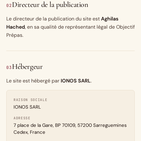
Directeur de la publication
02
Le directeur de la publication du site est
Aghilas
Hached
, en sa qualité de représentant légal de Objectif
Prépas.
Hébergeur
03
Le site est hébergé par
IONOS SARL
.
RAISON SOCIALE
IONOS SARL
ADRESSE
7 place de la Gare, BP 70109, 57200 Sarreguemines
Cedex, France