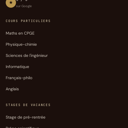
★
sur Google
COURS PARTICULIERS
Maths en CPGE
Physique-chimie
Sciences de l'ingénieur
Informatique
Français-philo
Anglais
STAGES DE VACANCES
Stage de pré-rentrée