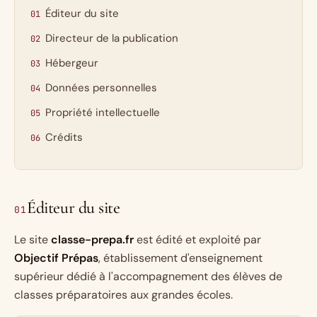
Éditeur du site
Directeur de la publication
Hébergeur
Données personnelles
Propriété intellectuelle
Crédits
Éditeur du site
01
Le site
classe-prepa.fr
est édité et exploité par
Objectif Prépas
, établissement d'enseignement
supérieur dédié à l'accompagnement des élèves de
classes préparatoires aux grandes écoles.