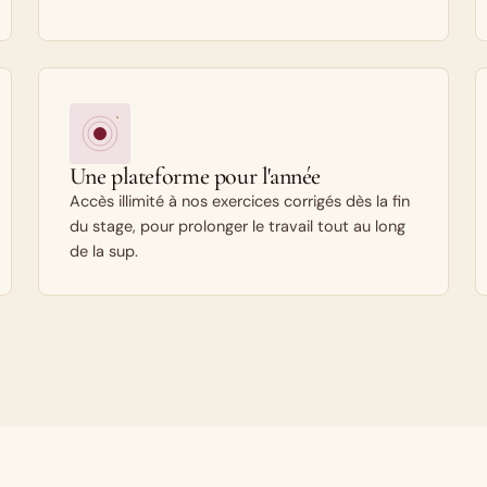
Une plateforme pour l'année
Accès illimité à nos exercices corrigés dès la fin
du stage, pour prolonger le travail tout au long
de la sup.