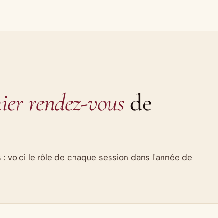
ier rendez-vous
de
 : voici le rôle de chaque session dans l'année de