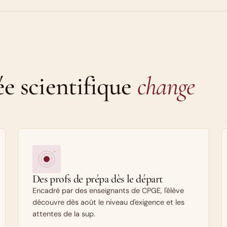
ée scientifique
change
Des profs de prépa dès le départ
Encadré par des enseignants de CPGE, l'élève
découvre dès août le niveau d'exigence et les
attentes de la sup.