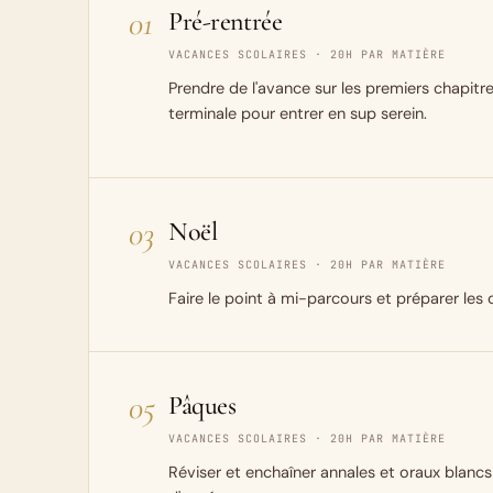
01
Pré-rentrée
VACANCES SCOLAIRES · 20H PAR MATIÈRE
Prendre de l'avance sur les premiers chapitr
terminale pour entrer en sup serein.
03
Noël
VACANCES SCOLAIRES · 20H PAR MATIÈRE
Faire le point à mi-parcours et préparer les 
05
Pâques
VACANCES SCOLAIRES · 20H PAR MATIÈRE
Réviser et enchaîner annales et oraux blancs