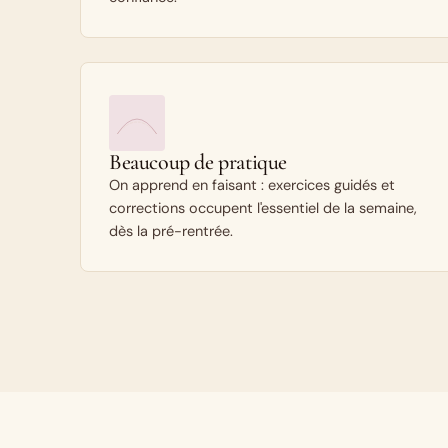
Beaucoup de pratique
On apprend en faisant : exercices guidés et
corrections occupent l'essentiel de la semaine,
dès la pré-rentrée.