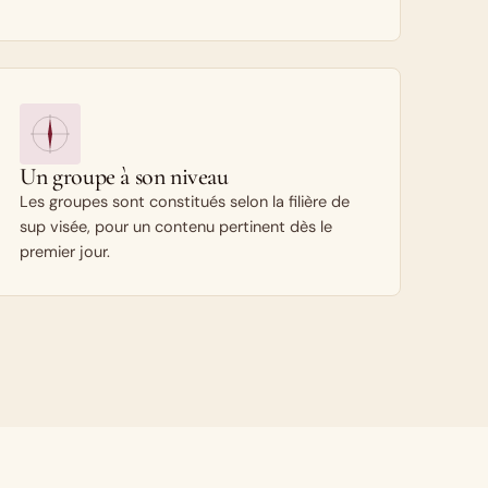
Un groupe à son niveau
Les groupes sont constitués selon la filière de
sup visée, pour un contenu pertinent dès le
premier jour.