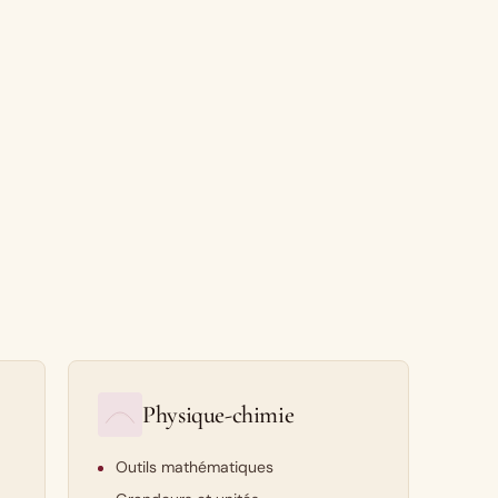
Physique-chimie
Outils mathématiques