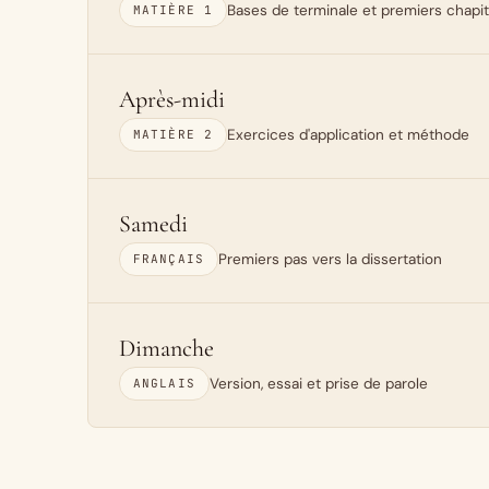
Bases de terminale et premiers chapi
MATIÈRE 1
Après-midi
Exercices d'application et méthode
MATIÈRE 2
Samedi
Premiers pas vers la dissertation
FRANÇAIS
Dimanche
Version, essai et prise de parole
ANGLAIS