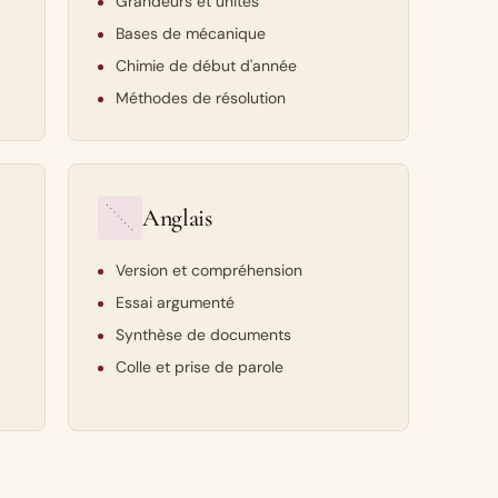
Grandeurs et unités
Bases de mécanique
Chimie de début d'année
Méthodes de résolution
Anglais
Version et compréhension
Essai argumenté
Synthèse de documents
Colle et prise de parole