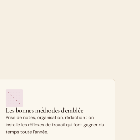
Les bonnes méthodes d'emblée
Prise de notes, organisation, rédaction : on
installe les réflexes de travail qui font gagner du
temps toute l'année.