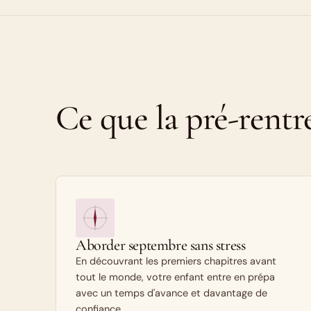
Ce que la pré-rentr
Aborder septembre sans stress
En découvrant les premiers chapitres avant
tout le monde, votre enfant entre en prépa
avec un temps d'avance et davantage de
confiance.