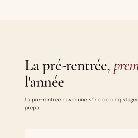
La pré-rentrée,
prem
l'année
La pré-rentrée ouvre une série de cinq stages
prépa.