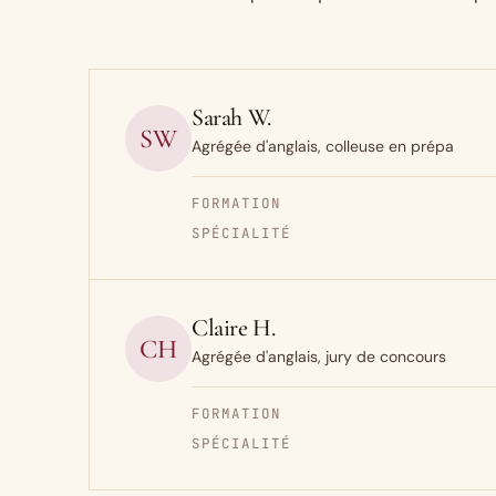
Sarah W.
SW
Agrégée d'anglais, colleuse en prépa
FORMATION
SPÉCIALITÉ
Claire H.
CH
Agrégée d'anglais, jury de concours
FORMATION
SPÉCIALITÉ