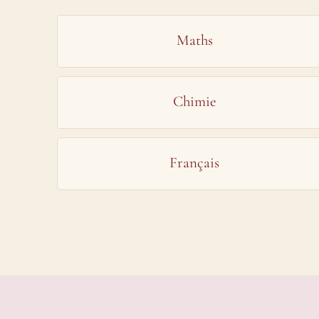
Maths
Chimie
Français