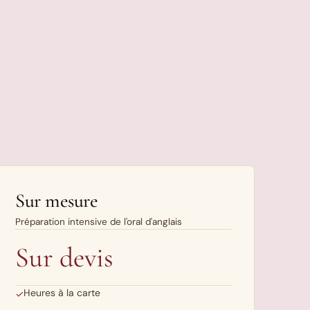
Sur mesure
Préparation intensive de l'oral d'anglais
Sur devis
Heures à la carte
✓