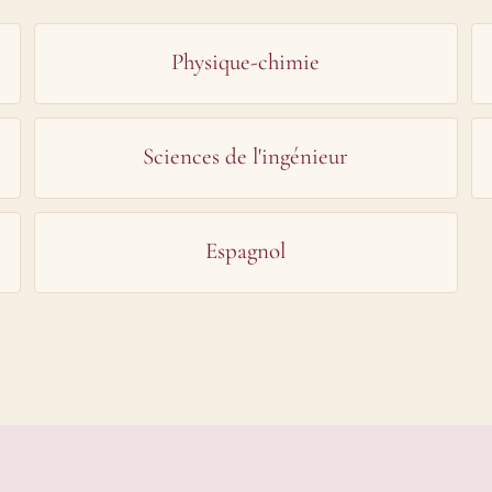
Physique-chimie
Sciences de l'ingénieur
Espagnol