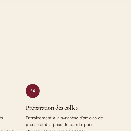
04
Préparation des colles
és
Entraînement à la synthèse d'articles de
presse et à la prise de parole, pour