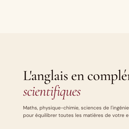
L'anglais en compl
scientifiques
Maths, physique-chimie, sciences de l'ingéni
pour équilibrer toutes les matières de votre e