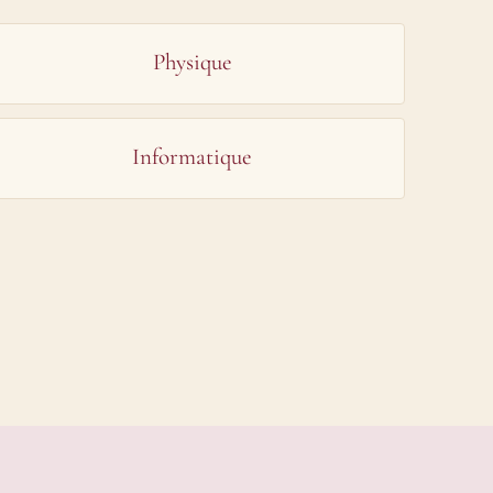
Physique
Informatique