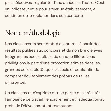
plus sélectives, régularité d’une année sur l’autre. C’est
un indicateur utile pour situer un établissement, à
condition de le replacer dans son contexte.
Notre méthodologie
Nos classements sont établis en interne, à partir des
résultats publiés aux concours et du nombre d’élèves
intégrant les écoles cibles de chaque filière. Nous
privilégions la part d’une promotion admise dans les
grandes écoles plutôt que les seuls effectifs, afin de
comparer équitablement des prépas de tailles
différentes.
Un classement n’exprime qu’une partie de la réalité :
l’ambiance de travail, l’encadrement et l’adéquation au
profil de l’élève comptent tout autant.