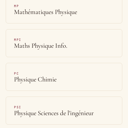
MP
Mathématiques Physique
MPI
Maths Physique Info.
PC
Physique Chimie
PSI
Physique Sciences de l'ingénieur