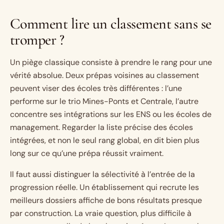
Comment lire un classement sans se
tromper ?
Un piège classique consiste à prendre le rang pour une
vérité absolue. Deux prépas voisines au classement
peuvent viser des écoles très différentes : l’une
performe sur le trio Mines-Ponts et Centrale, l’autre
concentre ses intégrations sur les ENS ou les écoles de
management. Regarder la liste précise des écoles
intégrées, et non le seul rang global, en dit bien plus
long sur ce qu’une prépa réussit vraiment.
Il faut aussi distinguer la sélectivité à l’entrée de la
progression réelle. Un établissement qui recrute les
meilleurs dossiers affiche de bons résultats presque
par construction. La vraie question, plus difficile à