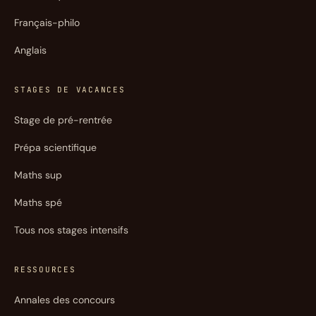
Français-philo
Anglais
STAGES DE VACANCES
Stage de pré-rentrée
Prépa scientifique
Maths sup
Maths spé
Tous nos stages intensifs
RESSOURCES
Annales des concours