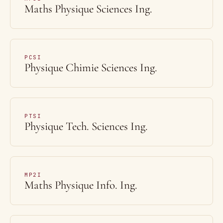
Maths Physique Sciences Ing.
PCSI
Physique Chimie Sciences Ing.
PTSI
Physique Tech. Sciences Ing.
MP2I
Maths Physique Info. Ing.