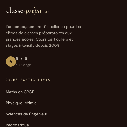
L'accompagnement d'excellence pour les
élèves de classes préparatoires aux
grandes écoles. Cours particuliers et
stages intensifs depuis 2009.
5 / 5
★
sur Google
COURS PARTICULIERS
Maths en CPGE
Physique-chimie
Sciences de l'ingénieur
Informatique