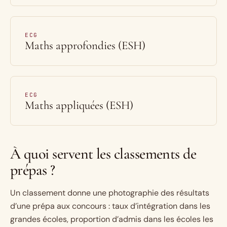
ECG
Maths approfondies (ESH)
ECG
Maths appliquées (ESH)
À quoi servent les classements de
prépas ?
Un classement donne une photographie des résultats
d’une prépa aux concours : taux d’intégration dans les
grandes écoles, proportion d’admis dans les écoles les