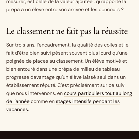
mesurer, est celle de la valeur ajoutée : qu’apporte la
prépa à un élève entre son arrivée et les concours ?
Le classement ne fait pas la réussite
Sur trois ans, l’encadrement, la qualité des colles et le
fait d’être bien suivi pèsent souvent plus lourd qu’une
poignée de places au classement. Un élève motivé et
bien entouré dans une prépa de milieu de tableau
progresse davantage qu’un élève laissé seul dans un
établissement réputé. C’est précisément sur ce suivi
que nous intervenons, en
cours particuliers tout au long
de l’année
comme en
stages intensifs pendant les
vacances
.