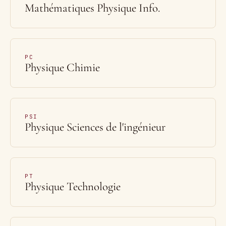
Mathématiques Physique Info.
PC
Physique Chimie
PSI
Physique Sciences de l'ingénieur
PT
Physique Technologie