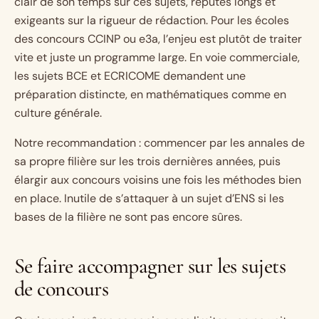
clair de son temps sur ces sujets, réputés longs et
exigeants sur la rigueur de rédaction. Pour les écoles
des concours CCINP ou e3a, l’enjeu est plutôt de traiter
vite et juste un programme large. En voie commerciale,
les sujets BCE et ECRICOME demandent une
préparation distincte, en mathématiques comme en
culture générale.
Notre recommandation : commencer par les annales de
sa propre filière sur les trois dernières années, puis
élargir aux concours voisins une fois les méthodes bien
en place. Inutile de s’attaquer à un sujet d’ENS si les
bases de la filière ne sont pas encore sûres.
Se faire accompagner sur les sujets
de concours