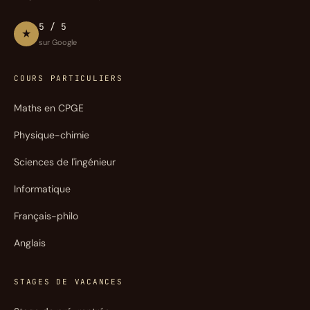
5 / 5
★
sur Google
COURS PARTICULIERS
Maths en CPGE
Physique-chimie
Sciences de l'ingénieur
Informatique
Français-philo
Anglais
STAGES DE VACANCES