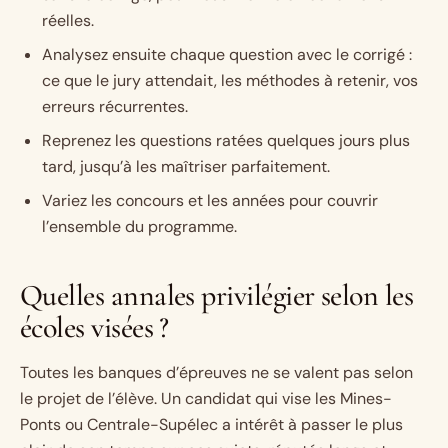
réelles.
Analysez ensuite chaque question avec le corrigé :
ce que le jury attendait, les méthodes à retenir, vos
erreurs récurrentes.
Reprenez les questions ratées quelques jours plus
tard, jusqu’à les maîtriser parfaitement.
Variez les concours et les années pour couvrir
l’ensemble du programme.
Quelles annales privilégier selon les
écoles visées ?
Toutes les banques d’épreuves ne se valent pas selon
le projet de l’élève. Un candidat qui vise les Mines-
Ponts ou Centrale-Supélec a intérêt à passer le plus