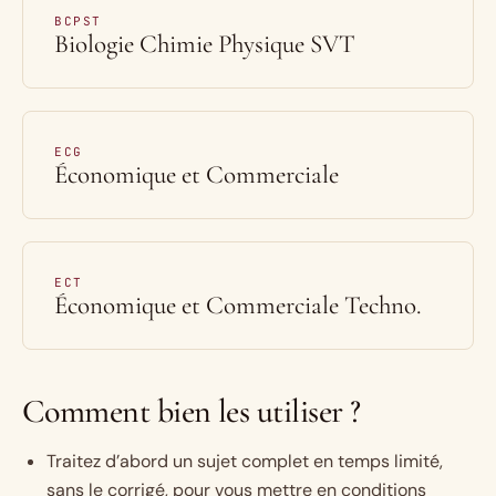
BCPST
Biologie Chimie Physique SVT
ECG
Économique et Commerciale
ECT
Économique et Commerciale Techno.
Comment bien les utiliser ?
Traitez d’abord un sujet complet en temps limité,
sans le corrigé, pour vous mettre en conditions