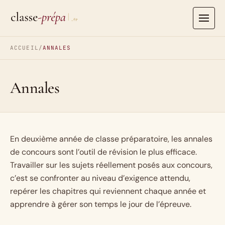
Aller
au
contenu
ACCUEIL
/
ANNALES
Annales
En deuxième année de classe préparatoire, les annales
de concours sont l’outil de révision le plus efficace.
Travailler sur les sujets réellement posés aux concours,
c’est se confronter au niveau d’exigence attendu,
repérer les chapitres qui reviennent chaque année et
apprendre à gérer son temps le jour de l’épreuve.