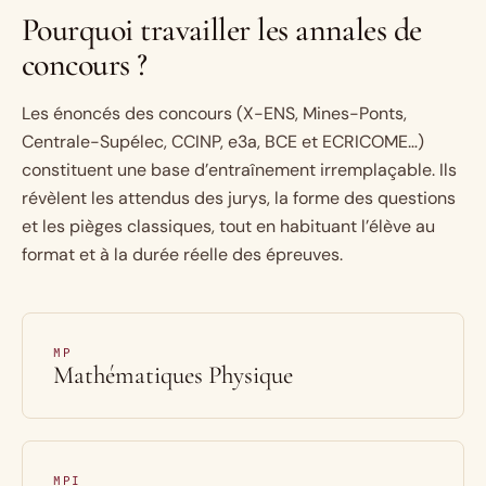
Pourquoi travailler les annales de
concours ?
Les énoncés des concours (X-ENS, Mines-Ponts,
Centrale-Supélec, CCINP, e3a, BCE et ECRICOME…)
constituent une base d’entraînement irremplaçable. Ils
révèlent les attendus des jurys, la forme des questions
et les pièges classiques, tout en habituant l’élève au
format et à la durée réelle des épreuves.
MP
Mathématiques Physique
MPI