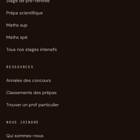
Stage de pré-rentrée
Prépa scientifique
Maths sup
Maths spé
Tous nos stages intensifs
RESSOURCES
Annales des concours
Classements des prépas
Trouver un prof particulier
NOUS JOINDRE
Qui sommes-nous