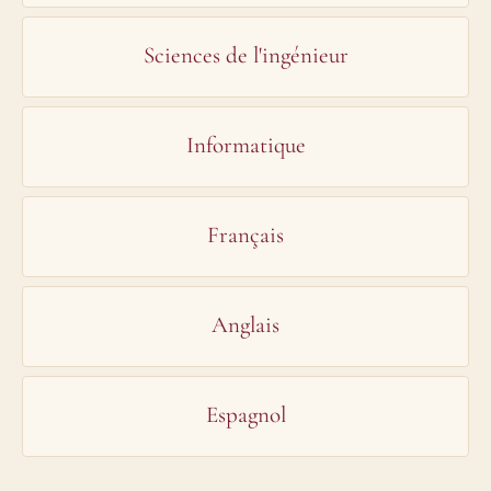
Sciences de l'ingénieur
Informatique
Français
Anglais
Espagnol