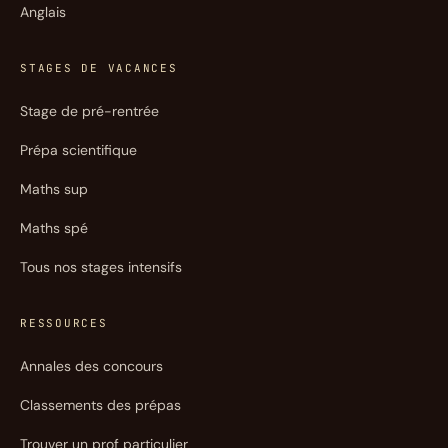
Anglais
STAGES DE VACANCES
Stage de pré-rentrée
Prépa scientifique
Maths sup
Maths spé
Tous nos stages intensifs
RESSOURCES
Annales des concours
Classements des prépas
Trouver un prof particulier