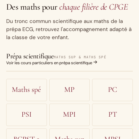
Des maths pour
chaque filière de CPGE
Du tronc commun scientifique aux maths de la
prépa ECG, retrouvez l'accompagnement adapté à
la classe de votre enfant.
Prépa scientifique
MATHS SUP & MATHS SPÉ
Voir les cours particuliers en prépa scientifique
Maths spé
MP
PC
PSI
MPI
PT