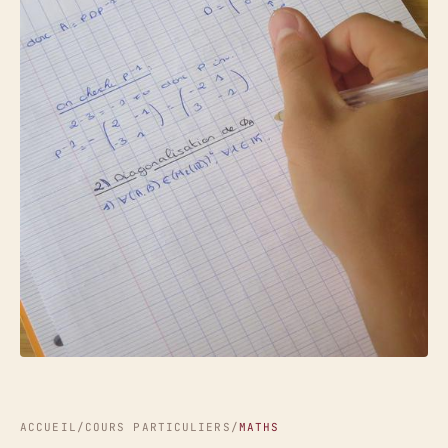
ACCUEIL
/
COURS PARTICULIERS
/
MATHS