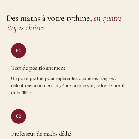
Des maths à votre rythme,
en quatre
étapes claires
01
Test de positionnement
Un point gratuit pour repérer les chapitres fragiles :
calcul, raisonnement, algèbre ou analyse, selon le profil
et la filière.
02
Professeur de maths dédié