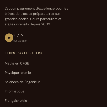
L'accompagnement d'excellence pour les
élèves de classes préparatoires aux
grandes écoles. Cours particuliers et
stages intensifs depuis 2009.
5 / 5
★
sur Google
COURS PARTICULIERS
Maths en CPGE
Physique-chimie
Sciences de l'ingénieur
Informatique
Français-philo