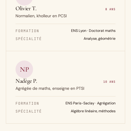
Olivier T.
8 ANS
Normalien, kholleur en PCSI
FORMATION
ENS Lyon · Doctorat maths
SPÉCIALITÉ
Analyse, géométrie
NP
Nadège P.
10 ANS
Agrégée de maths, enseigne en PTSI
FORMATION
ENS Paris-Saclay · Agrégation
SPÉCIALITÉ
Algèbre linéaire, méthodes