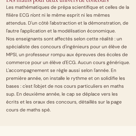
Les mathématiques de prépa scientifique et celles de la
filière ECG n'ont ni le même esprit ni les mêmes
attendus. D'un côté l'abstraction et la démonstration, de
l'autre l'application et la modélisation économique.
Nos enseignants sont affectés selon cette réalité : un
spécialiste des concours d'ingénieurs pour un élève de
MPSI
, un professeur rompu aux épreuves des écoles de
commerce pour un élève d'ECG. Aucun cours générique.
L'accompagnement se règle aussi selon l'année. En
première année, on installe le rythme et on solidifie les
bases : c'est l'objet de nos
cours particuliers en maths
sup
. En deuxième année, le cap se déplace vers les
écrits et les oraux des concours, détaillés sur la page
cours de maths spé
.