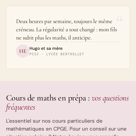
“
Deux heures par semaine, toujours le même
créneau. La régularité a tout changé : mon fils
ne subit plus les maths, il anticipe.
Hugo et sa mère
HE
PCSI · LYCÉE BERTHOLLET
Cours de maths en prépa :
vos questions
fréquentes
L'essentiel sur nos cours particuliers de
mathématiques en CPGE. Pour un conseil sur une