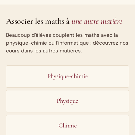
Associer les maths à
une autre matière
Beaucoup d'élèves couplent les maths avec la
physique-chimie ou l'informatique : découvrez nos
cours dans les autres matières.
Physique-chimie
Physique
Chimie