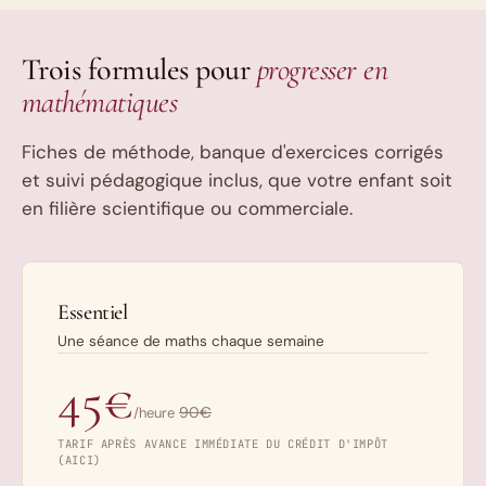
Trois formules pour
progresser en
mathématiques
Fiches de méthode, banque d'exercices corrigés
et suivi pédagogique inclus, que votre enfant soit
en filière scientifique ou commerciale.
Essentiel
Une séance de maths chaque semaine
45€
90€
/heure
TARIF APRÈS AVANCE IMMÉDIATE DU CRÉDIT D'IMPÔT
(AICI)