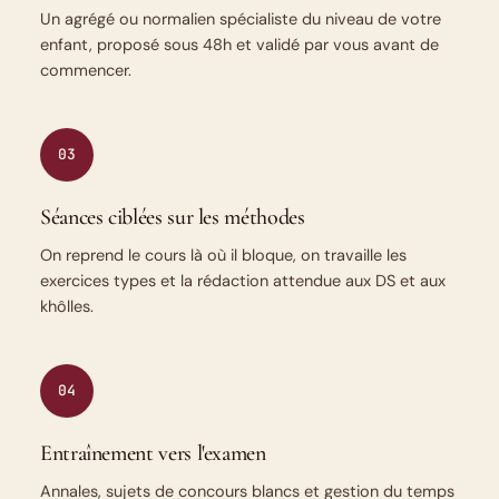
Un agrégé ou normalien spécialiste du niveau de votre
enfant, proposé sous 48h et validé par vous avant de
commencer.
03
Séances ciblées sur les méthodes
On reprend le cours là où il bloque, on travaille les
exercices types et la rédaction attendue aux DS et aux
khôlles.
04
Entraînement vers l'examen
Annales, sujets de concours blancs et gestion du temps