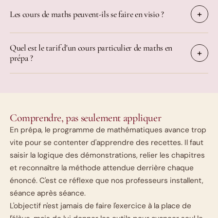
Les cours de maths peuvent-ils se faire en visio ?
Quel est le tarif d'un cours particulier de maths en
prépa ?
Comprendre, pas seulement appliquer
En prépa, le programme de mathématiques avance trop
vite pour se contenter d'apprendre des recettes. Il faut
saisir la logique des démonstrations, relier les chapitres
et reconnaître la méthode attendue derrière chaque
énoncé. C'est ce réflexe que nos professeurs installent,
séance après séance.
L'objectif n'est jamais de faire l'exercice à la place de