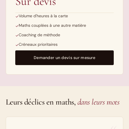
Sur devis
Volume d'heures à la carte
✓
Maths couplées à une autre matière
✓
Coaching de méthode
✓
Créneaux prioritaires
✓
Demander un devis sur mesure
Leurs déclics en maths,
dans leurs mots