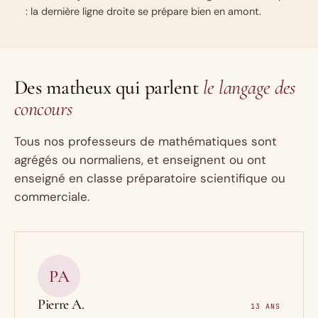
: la dernière ligne droite se prépare bien en amont.
Des matheux qui parlent
le langage des
concours
Tous nos professeurs de mathématiques sont
agrégés ou normaliens, et enseignent ou ont
enseigné en classe préparatoire scientifique ou
commerciale.
PA
Pierre A.
13 ANS