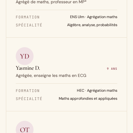
Agrégé de maths, professeur en MP*
FORMATION
ENS Ulm · Agrégation maths
SPÉCIALITÉ
Algèbre, analyse, probabilités
YD
Yasmine D.
9 ANS
Agrégée, enseigne les maths en ECG
FORMATION
HEC · Agrégation maths
SPÉCIALITÉ
Maths approfondies et appliquées
OT