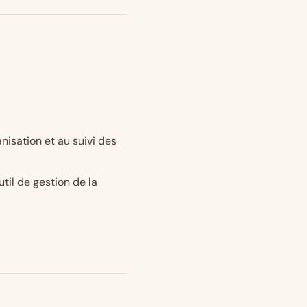
nisation et au suivi des
til de gestion de la