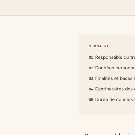
SOMMAIRE
Responsable du tr
Données personnel
Finalités et bases 
Destinataires des
Durée de conserva