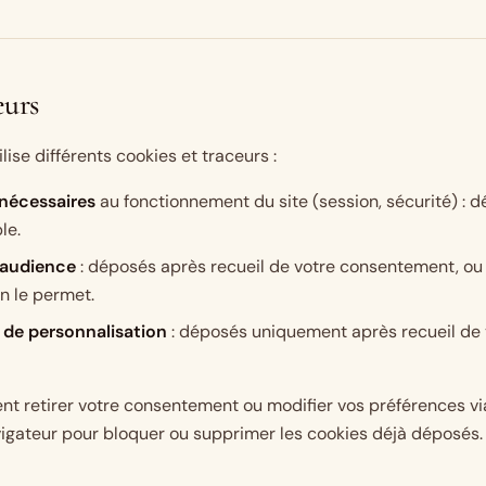
eurs
ilise différents cookies et traceurs :
nécessaires
au fonctionnement du site (session, sécurité) : 
le.
'audience
: déposés après recueil de votre consentement, o
on le permet.
 de personnalisation
: déposés uniquement après recueil de
t retirer votre consentement ou modifier vos préférences vi
igateur pour bloquer ou supprimer les cookies déjà déposés.