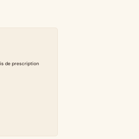
ais de prescription