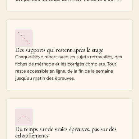
Des supports qui restent après le stage
Chaque élève repart avec les sujets retravaillés, des
fiches de méthode et les corrigés complets. Tout
reste accessible en ligne, de la fin de la semaine
jusqu'au matin des épreuves.
Du temps sur de vraies épreuves, pas sur des
échauffements