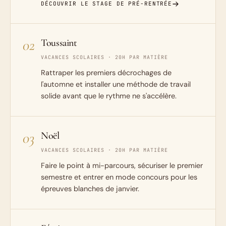
DÉCOUVRIR LE STAGE DE PRÉ-RENTRÉE
02
Toussaint
VACANCES SCOLAIRES · 20H PAR MATIÈRE
Rattraper les premiers décrochages de
l'automne et installer une méthode de travail
solide avant que le rythme ne s'accélère.
03
Noël
VACANCES SCOLAIRES · 20H PAR MATIÈRE
Faire le point à mi-parcours, sécuriser le premier
semestre et entrer en mode concours pour les
épreuves blanches de janvier.