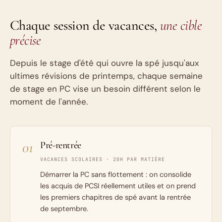
Chaque session de vacances,
une cible
précise
Depuis le stage d'été qui ouvre la spé jusqu'aux
ultimes révisions de printemps, chaque semaine
de stage en PC vise un besoin différent selon le
moment de l'année.
01
Pré-rentrée
VACANCES SCOLAIRES · 20H PAR MATIÈRE
Démarrer la PC sans flottement : on consolide
les acquis de PCSI réellement utiles et on prend
les premiers chapitres de spé avant la rentrée
de septembre.