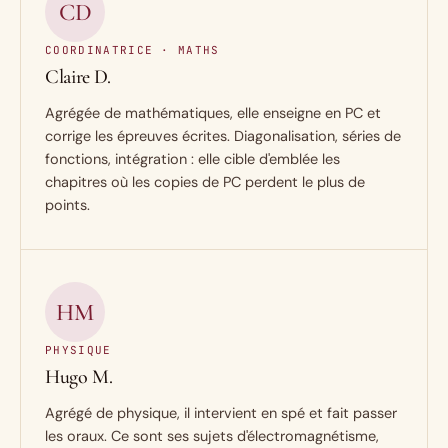
CD
COORDINATRICE · MATHS
Claire D.
Agrégée de mathématiques, elle enseigne en PC et
corrige les épreuves écrites. Diagonalisation, séries de
fonctions, intégration : elle cible d'emblée les
chapitres où les copies de PC perdent le plus de
points.
HM
PHYSIQUE
Hugo M.
Agrégé de physique, il intervient en spé et fait passer
les oraux. Ce sont ses sujets d'électromagnétisme,