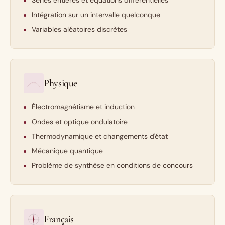
Séries entières et équations différentielles
Intégration sur un intervalle quelconque
Variables aléatoires discrètes
Physique
Électromagnétisme et induction
Ondes et optique ondulatoire
Thermodynamique et changements d'état
Mécanique quantique
Problème de synthèse en conditions de concours
Français