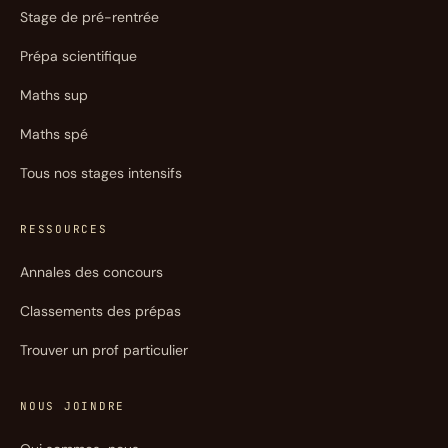
Stage de pré-rentrée
Prépa scientifique
Maths sup
Maths spé
Tous nos stages intensifs
RESSOURCES
Annales des concours
Classements des prépas
Trouver un prof particulier
NOUS JOINDRE