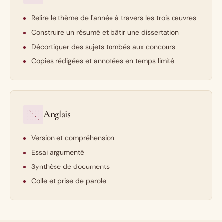
Relire le thème de l'année à travers les trois œuvres
Construire un résumé et bâtir une dissertation
Décortiquer des sujets tombés aux concours
Copies rédigées et annotées en temps limité
Anglais
Version et compréhension
Essai argumenté
Synthèse de documents
Colle et prise de parole