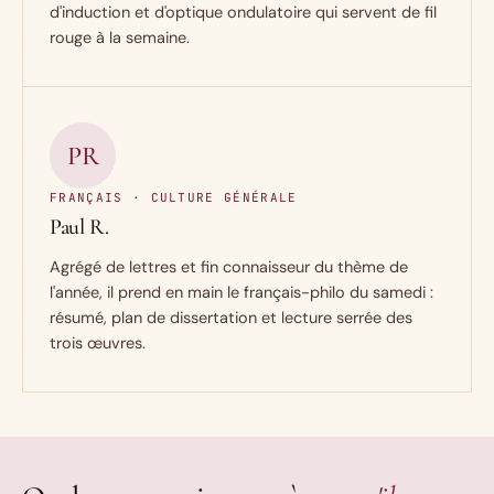
d'induction et d'optique ondulatoire qui servent de fil
rouge à la semaine.
PR
FRANÇAIS · CULTURE GÉNÉRALE
Paul R.
Agrégé de lettres et fin connaisseur du thème de
l'année, il prend en main le français-philo du samedi :
résumé, plan de dissertation et lecture serrée des
trois œuvres.