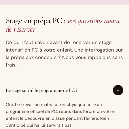
Stage en prépa PC :
vos questions avant
de réserver
Ce qu'il faut savoir avant de réserver un stage
intensif en PC à votre enfant. Une interrogation sur
la prépa aux concours ? Nous vous rappelons sans
frais.
Le stage suit-il le programme de PC ?
Oui. Le travail en maths et en physique colle au
programme officiel de PC, repris dans l'ordre où votre
enfant le découvre en classe pendant l'année. Rien
d'anticipé qui ne lui servirait pas.