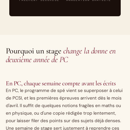
Pourquoi un stage
change la donne en
deuxième année de PC
En PC, chaque semaine compte avant les écrits
En PC, le programme de spé vient se superposer à celui
de PCSI, et les premières épreuves arrivent dès le mois
d'avril. Il suffit de quelques notions fragiles en maths ou
en physique, ou d'une copie rédigée trop lentement,
pour laisser filer des points sur des sujets déjà denses.
Une semaine de stage sert justement à reprendre ces