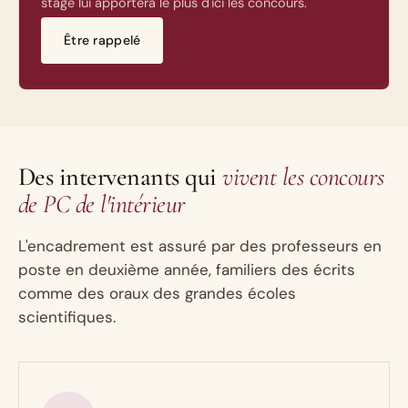
stage lui apportera le plus d'ici les concours.
Être rappelé
Des intervenants qui
vivent les concours
de PC de l'intérieur
L'encadrement est assuré par des professeurs en
poste en deuxième année, familiers des écrits
comme des oraux des grandes écoles
scientifiques.