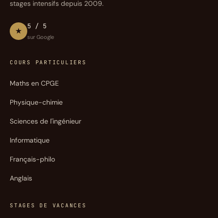
stages intensifs depuis 2009.
5 / 5
★
sur Google
COURS PARTICULIERS
Maths en CPGE
Physique-chimie
Sciences de l'ingénieur
Informatique
Français-philo
Anglais
STAGES DE VACANCES