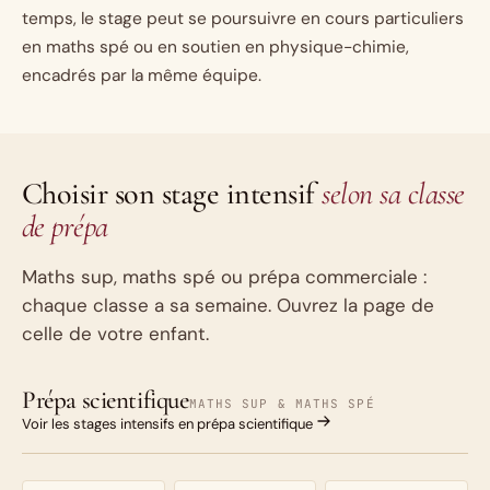
temps, le stage peut se poursuivre en
cours particuliers
en maths spé
ou en
soutien en physique-chimie
,
encadrés par la même équipe.
Choisir son stage intensif
selon sa classe
de prépa
Maths sup, maths spé ou prépa commerciale :
chaque classe a sa semaine. Ouvrez la page de
celle de votre enfant.
Prépa scientifique
MATHS SUP & MATHS SPÉ
Voir les stages intensifs en prépa scientifique