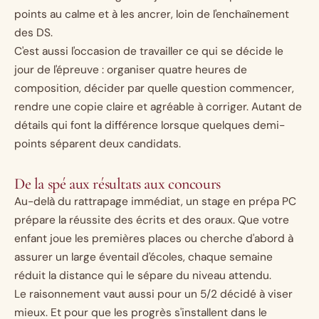
points au calme et à les ancrer, loin de l'enchaînement
des DS.
C'est aussi l'occasion de travailler ce qui se décide le
jour de l'épreuve : organiser quatre heures de
composition, décider par quelle question commencer,
rendre une copie claire et agréable à corriger. Autant de
détails qui font la différence lorsque quelques demi-
points séparent deux candidats.
De la spé aux résultats aux concours
Au-delà du rattrapage immédiat, un stage en prépa PC
prépare la réussite des écrits et des oraux. Que votre
enfant joue les premières places ou cherche d'abord à
assurer un large éventail d'écoles, chaque semaine
réduit la distance qui le sépare du niveau attendu.
Le raisonnement vaut aussi pour un 5/2 décidé à viser
mieux. Et pour que les progrès s'installent dans le