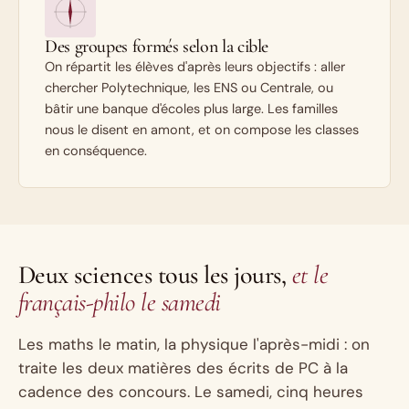
Des groupes formés selon la cible
On répartit les élèves d'après leurs objectifs : aller
chercher Polytechnique, les ENS ou Centrale, ou
bâtir une banque d'écoles plus large. Les familles
nous le disent en amont, et on compose les classes
en conséquence.
Deux sciences tous les jours,
et le
français-philo le samedi
Les maths le matin, la physique l'après-midi : on
traite les deux matières des écrits de PC à la
cadence des concours. Le samedi, cinq heures