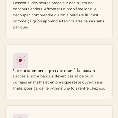
L'essentiel des heures passe sur des sujets de
concours entiers. Affronter un problème long, le
découper, comprendre où l'on a perdu le fil : c'est
comme ça qu'on apprend à tenir quatre heures sans
paniquer.
Un entraînement qui continue à la maison
L'accès à notre banque d'exercices et de QCM
corrigés en maths et en physique reste ouvert sans
limite, pour garder le rythme une fois rentré chez soi.