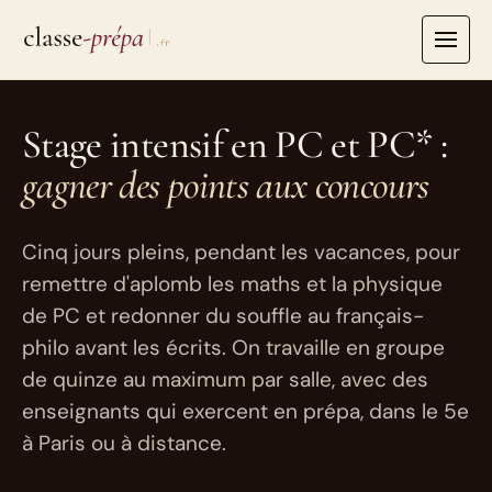
Aller
au
contenu
Stage intensif en PC et PC* :
gagner des points aux concours
Cinq jours pleins, pendant les vacances, pour
remettre d'aplomb les maths et la physique
de PC et redonner du souffle au français-
philo avant les écrits. On travaille en groupe
de quinze au maximum par salle, avec des
enseignants qui exercent en prépa, dans le 5e
à Paris ou à distance.