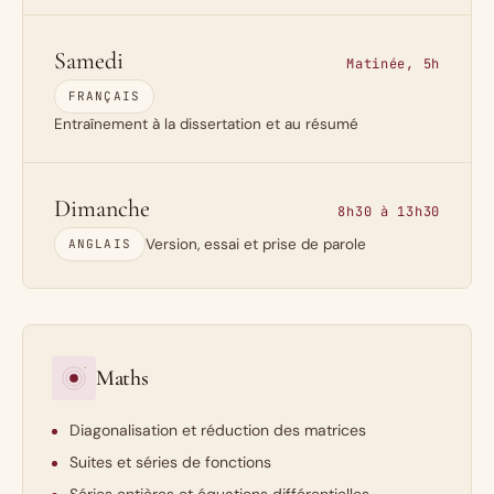
Samedi
Matinée, 5h
FRANÇAIS
Entraînement à la dissertation et au résumé
Dimanche
8h30 à 13h30
Version, essai et prise de parole
ANGLAIS
Maths
Diagonalisation et réduction des matrices
Suites et séries de fonctions