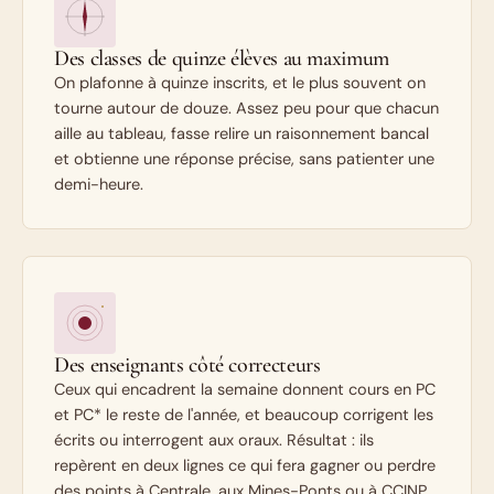
Des classes de quinze élèves au maximum
On plafonne à quinze inscrits, et le plus souvent on
tourne autour de douze. Assez peu pour que chacun
aille au tableau, fasse relire un raisonnement bancal
et obtienne une réponse précise, sans patienter une
demi-heure.
Des enseignants côté correcteurs
Ceux qui encadrent la semaine donnent cours en PC
et PC* le reste de l'année, et beaucoup corrigent les
écrits ou interrogent aux oraux. Résultat : ils
repèrent en deux lignes ce qui fera gagner ou perdre
des points à Centrale, aux Mines-Ponts ou à CCINP.