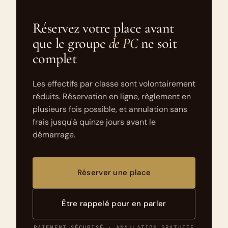
Réservez votre place avant
que le groupe
de PC
ne soit
complet
Les effectifs par classe sont volontairement
réduits. Réservation en ligne, règlement en
plusieurs fois possible, et annulation sans
frais jusqu'à quinze jours avant le
démarrage.
Réserver une place
Être rappelé pour en parler
PAIEMENT SÉCURISÉ · ANNULATION GRATUITE