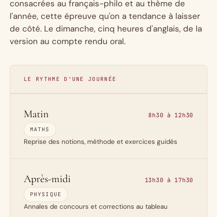
consacrées au français-philo et au thème de
l'année, cette épreuve qu'on a tendance à laisser
de côté. Le dimanche, cinq heures d'anglais, de la
version au compte rendu oral.
LE RYTHME D'UNE JOURNÉE
Matin
8h30 à 12h30
MATHS
Reprise des notions, méthode et exercices guidés
Après-midi
13h30 à 17h30
PHYSIQUE
Annales de concours et corrections au tableau