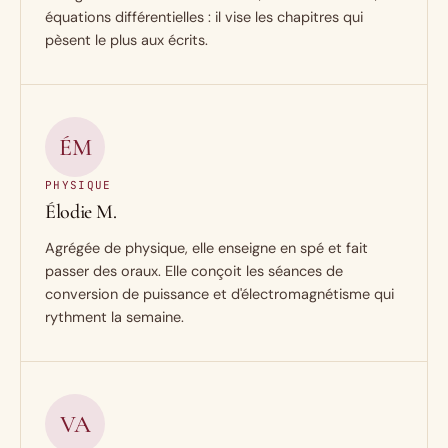
équations différentielles : il vise les chapitres qui
pèsent le plus aux écrits.
ÉM
PHYSIQUE
Élodie M.
Agrégée de physique, elle enseigne en spé et fait
passer des oraux. Elle conçoit les séances de
conversion de puissance et d'électromagnétisme qui
rythment la semaine.
VA