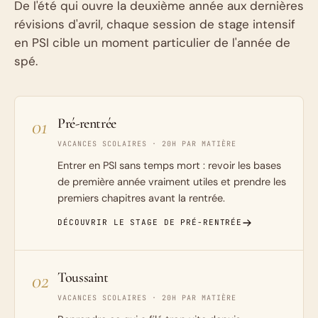
De l'été qui ouvre la deuxième année aux dernières
révisions d'avril, chaque session de stage intensif
en PSI cible un moment particulier de l'année de
spé.
01
Pré-rentrée
VACANCES SCOLAIRES · 20H PAR MATIÈRE
Entrer en PSI sans temps mort : revoir les bases
de première année vraiment utiles et prendre les
premiers chapitres avant la rentrée.
DÉCOUVRIR LE STAGE DE PRÉ-RENTRÉE
02
Toussaint
VACANCES SCOLAIRES · 20H PAR MATIÈRE