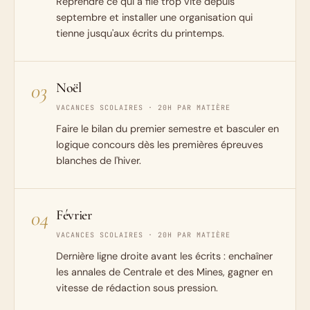
Reprendre ce qui a filé trop vite depuis
septembre et installer une organisation qui
tienne jusqu'aux écrits du printemps.
03
Noël
VACANCES SCOLAIRES · 20H PAR MATIÈRE
Faire le bilan du premier semestre et basculer en
logique concours dès les premières épreuves
blanches de l'hiver.
04
Février
VACANCES SCOLAIRES · 20H PAR MATIÈRE
Dernière ligne droite avant les écrits : enchaîner
les annales de Centrale et des Mines, gagner en
vitesse de rédaction sous pression.