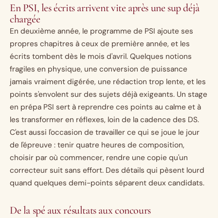
En PSI, les écrits arrivent vite après une sup déjà
chargée
En deuxième année, le programme de PSI ajoute ses
propres chapitres à ceux de première année, et les
écrits tombent dès le mois d'avril. Quelques notions
fragiles en physique, une conversion de puissance
jamais vraiment digérée, une rédaction trop lente, et les
points s'envolent sur des sujets déjà exigeants. Un stage
en prépa PSI sert à reprendre ces points au calme et à
les transformer en réflexes, loin de la cadence des DS.
C'est aussi l'occasion de travailler ce qui se joue le jour
de l'épreuve : tenir quatre heures de composition,
choisir par où commencer, rendre une copie qu'un
correcteur suit sans effort. Des détails qui pèsent lourd
quand quelques demi-points séparent deux candidats.
De la spé aux résultats aux concours