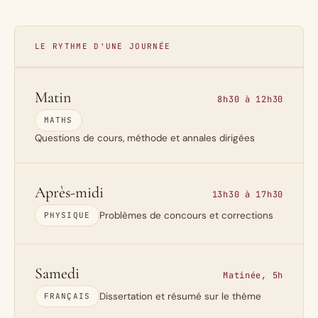
LE RYTHME D'UNE JOURNÉE
Matin
8h30 à 12h30
MATHS
Questions de cours, méthode et annales dirigées
Après-midi
13h30 à 17h30
Problèmes de concours et corrections
PHYSIQUE
Samedi
Matinée, 5h
Dissertation et résumé sur le thème
FRANÇAIS