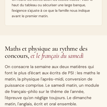
haut du tableau ou sécuriser une large banque,
l'exigence s'ajuste à ce que la famille nous indique
avant le premier matin.
Maths et physique au rythme des
concours,
et le français du samedi
On consacre la semaine aux deux matières qui
font le plus d'écart aux écrits de PSI : les maths le
matin, la physique l'après-midi, conversion de
puissance comprise. Le samedi matin, un module
de français-philo sur le thème de l'année,
l'épreuve qu'on néglige toujours. Le dimanche
matin, l'anglais, écrit et oral ensemble.