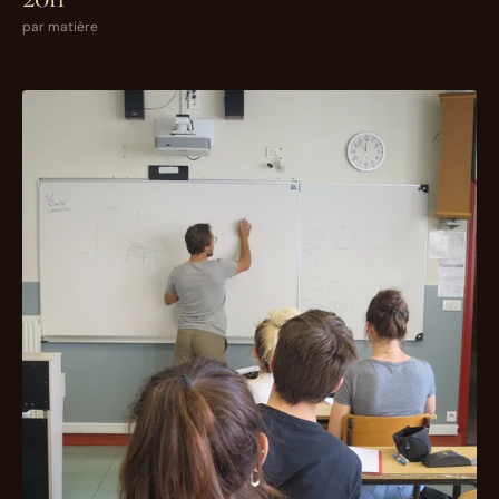
par matière