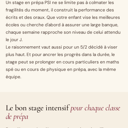
Un stage en prépa PSI ne se limite pas à colmater les
fragilités du moment, il construit la performance des
écrits et des oraux. Que votre enfant vise les meilleures
écoles ou cherche d'abord à assurer une large banque,
chaque semaine rapproche son niveau de celui attendu
le jour J.
Le raisonnement vaut aussi pour un 5/2 décidé à viser
plus haut. Et pour ancrer les progrès dans la durée, le
stage peut se prolonger en
cours particuliers en maths
spé
ou en
cours de physique en prépa
, avec la même
équipe.
Le bon stage intensif
pour chaque classe
de prépa