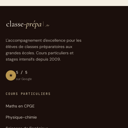
L'accompagnement d'excellence pour les
élèves de classes préparatoires aux
grandes écoles. Cours particuliers et
stages intensifs depuis 2009.
5 / 5
★
sur Google
COURS PARTICULIERS
Maths en CPGE
Physique-chimie