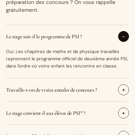
préparation des concours ? On vous rappelle
gratuitement.
Le stage suit-il le programme de PSI ?
Oui. Les chapitres de maths et de physique travaillés
reprennent le programme officiel de deuxième année PSI,
dans l'ordre où votre enfant les rencontre en classe.
Travaille-t-on de vraies annales de concours ?
Le stage convient-il aux élèves de PSI* ?