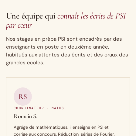
Une équipe qui
connaît les écrits de PSI
par cœur
Nos stages en prépa PSI sont encadrés par des
enseignants en poste en deuxième année,
habitués aux attentes des écrits et des oraux des
grandes écoles.
RS
COORDINATEUR · MATHS
Romain S.
Agrégé de mathématiques, il enseigne en PSI et
corrige aux concours. Réduction, séries de Fourier,