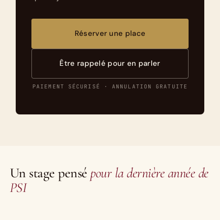
Réserver une place
Être rappelé pour en parler
PAIEMENT SÉCURISÉ · ANNULATION GRATUITE
Un stage pensé
pour la dernière année de
PSI