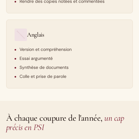
Rendre des copies notées et commentées
Anglais
Version et compréhension
Essai argumenté
Synthèse de documents
Colle et prise de parole
À chaque coupure de l'année,
un cap
précis en PSI