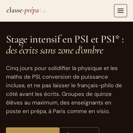
Aller
au
contenu
Stage intensif en PSI et PSI* :
des écrits sans zone d'ombre
Cinq jours pour solidifier la physique et les
maths de PSI, conversion de puissance
incluse, et ne pas laisser le français-philo de
côté avant les écrits. Groupes de quinze
élèves au maximum, des enseignants en
poste en prépa, à Paris comme en visio.