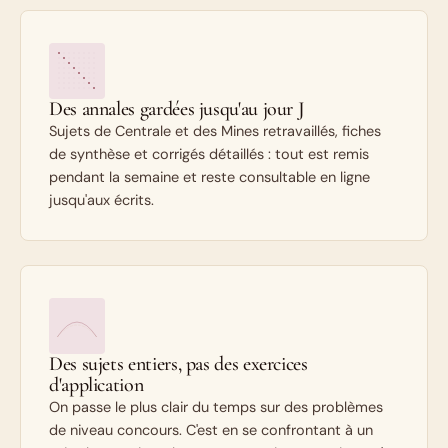
Des annales gardées jusqu'au jour J
Sujets de Centrale et des Mines retravaillés, fiches
de synthèse et corrigés détaillés : tout est remis
pendant la semaine et reste consultable en ligne
jusqu'aux écrits.
Des sujets entiers, pas des exercices
d'application
On passe le plus clair du temps sur des problèmes
de niveau concours. C'est en se confrontant à un