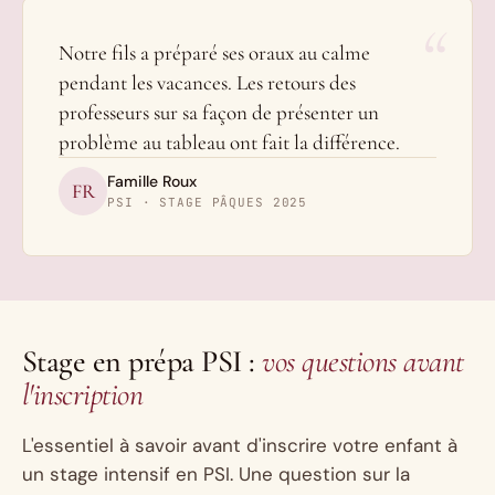
“
Notre fils a préparé ses oraux au calme
pendant les vacances. Les retours des
professeurs sur sa façon de présenter un
problème au tableau ont fait la différence.
Famille Roux
FR
PSI · STAGE PÂQUES 2025
Stage en prépa PSI :
vos questions avant
l'inscription
L'essentiel à savoir avant d'inscrire votre enfant à
un stage intensif en PSI. Une question sur la