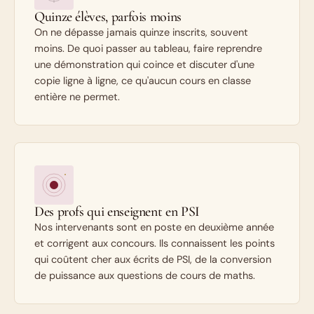
Quinze élèves, parfois moins
On ne dépasse jamais quinze inscrits, souvent
moins. De quoi passer au tableau, faire reprendre
une démonstration qui coince et discuter d'une
copie ligne à ligne, ce qu'aucun cours en classe
entière ne permet.
Des profs qui enseignent en PSI
Nos intervenants sont en poste en deuxième année
et corrigent aux concours. Ils connaissent les points
qui coûtent cher aux écrits de PSI, de la conversion
de puissance aux questions de cours de maths.