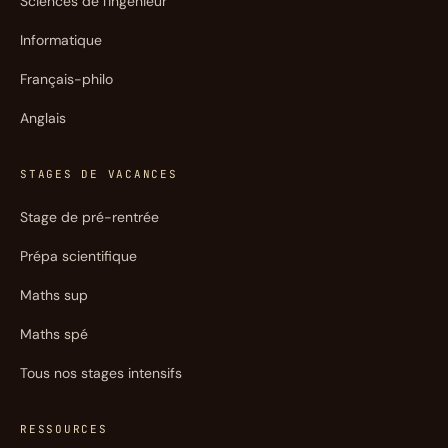
Sciences de l'ingénieur
Informatique
Français-philo
Anglais
STAGES DE VACANCES
Stage de pré-rentrée
Prépa scientifique
Maths sup
Maths spé
Tous nos stages intensifs
RESSOURCES