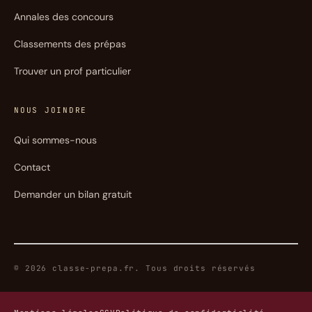
Annales des concours
Classements des prépas
Trouver un prof particulier
NOUS JOINDRE
Qui sommes-nous
Contact
Demander un bilan gratuit
© 2026 classe-prepa.fr. Tous droits réservés