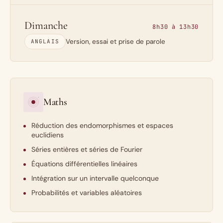
Dimanche
8h30 à 13h30
Version, essai et prise de parole
ANGLAIS
Maths
Réduction des endomorphismes et espaces
euclidiens
Séries entières et séries de Fourier
Équations différentielles linéaires
Intégration sur un intervalle quelconque
Probabilités et variables aléatoires