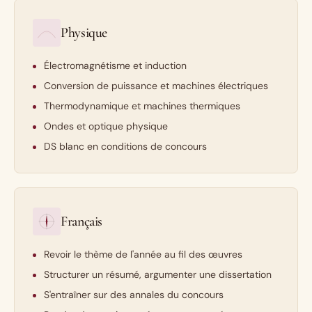
Physique
Électromagnétisme et induction
Conversion de puissance et machines électriques
Thermodynamique et machines thermiques
Ondes et optique physique
DS blanc en conditions de concours
Français
Revoir le thème de l'année au fil des œuvres
Structurer un résumé, argumenter une dissertation
S'entraîner sur des annales du concours