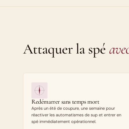
Attaquer la spé
ave
Redémarrer sans temps mort
Après un été de coupure, une semaine pour
réactiver les automatismes de sup et entrer en
spé immédiatement opérationnel.