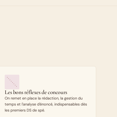
Les bons réflexes de concours
On remet en place la rédaction, la gestion du
temps et l'analyse d'énoncé, indispensables dès
les premiers DS de spé.