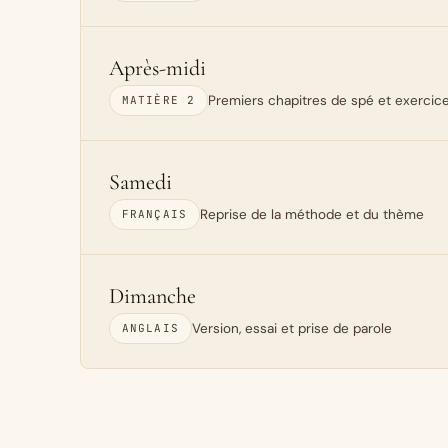
Après-midi
Premiers chapitres de spé et exercic
MATIÈRE 2
Samedi
Reprise de la méthode et du thème
FRANÇAIS
Dimanche
Version, essai et prise de parole
ANGLAIS