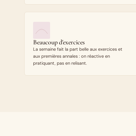
Beaucoup d'exercices
La semaine fait la part belle aux exercices et
aux premières annales : on réactive en
pratiquant, pas en relisant.