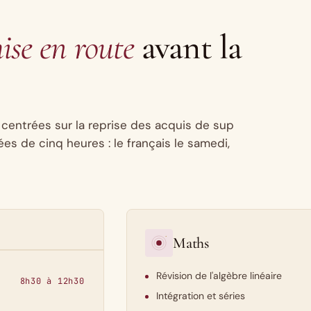
ise en route
avant la
, centrées sur la reprise des acquis de sup
es de cinq heures : le français le samedi,
Maths
Révision de l'algèbre linéaire
8h30 à 12h30
Intégration et séries