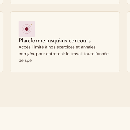
Plateforme jusqu'aux concours
Accès illimité à nos exercices et annales
corrigés, pour entretenir le travail toute l'année
de spé.