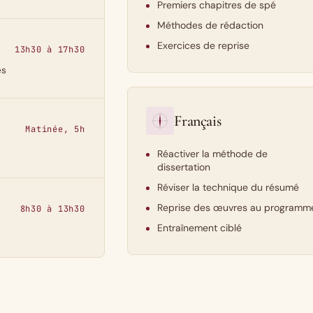
Premiers chapitres de spé
Méthodes de rédaction
Exercices de reprise
13h30 à 17h30
es
Français
Matinée, 5h
Réactiver la méthode de
dissertation
Réviser la technique du résumé
Reprise des œuvres au programm
8h30 à 13h30
Entraînement ciblé