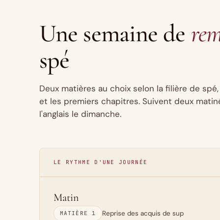
Une semaine de
rem
spé
Deux matières au choix selon la filière de spé
et les premiers chapitres. Suivent deux matiné
l'anglais le dimanche.
LE RYTHME D'UNE JOURNÉE
Matin
Reprise des acquis de sup
MATIÈRE 1