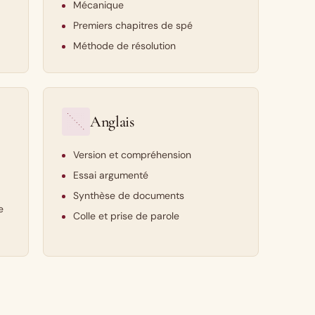
Mécanique
Premiers chapitres de spé
Méthode de résolution
Anglais
Version et compréhension
Essai argumenté
Synthèse de documents
e
Colle et prise de parole