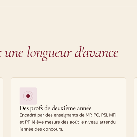
c une longueur d'avance
Des profs de deuxième année
Encadré par des enseignants de MP, PC, PSI, MPI
et PT, l'élève mesure dès août le niveau attendu
l'année des concours.