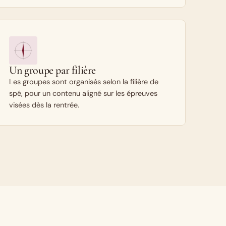
Un groupe par filière
Les groupes sont organisés selon la filière de
spé, pour un contenu aligné sur les épreuves
visées dès la rentrée.