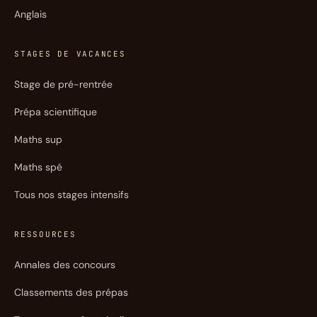
Anglais
STAGES DE VACANCES
Stage de pré-rentrée
Prépa scientifique
Maths sup
Maths spé
Tous nos stages intensifs
RESSOURCES
Annales des concours
Classements des prépas