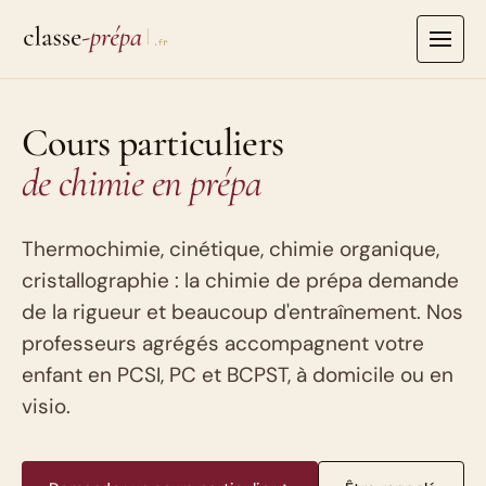
Aller
au
contenu
Cours particuliers
de chimie en prépa
Thermochimie, cinétique, chimie organique,
cristallographie : la chimie de prépa demande
de la rigueur et beaucoup d'entraînement. Nos
professeurs agrégés accompagnent votre
enfant en PCSI, PC et BCPST, à domicile ou en
visio.