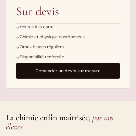
Sur devis
Heures à la carte
✓
Chimie et physique coordonnées
✓
Oraux blancs réguliers
✓
Disponibilité renforcée
✓
Demander un devis sur mesure
La chimie enfin maîtrisée,
par nos
élèves