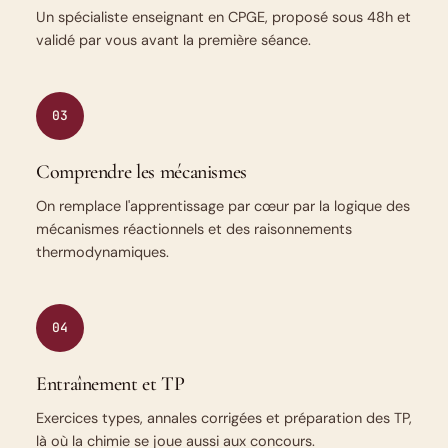
Un spécialiste enseignant en CPGE, proposé sous 48h et
validé par vous avant la première séance.
03
Comprendre les mécanismes
On remplace l'apprentissage par cœur par la logique des
mécanismes réactionnels et des raisonnements
thermodynamiques.
04
Entraînement et TP
Exercices types, annales corrigées et préparation des TP,
là où la chimie se joue aussi aux concours.