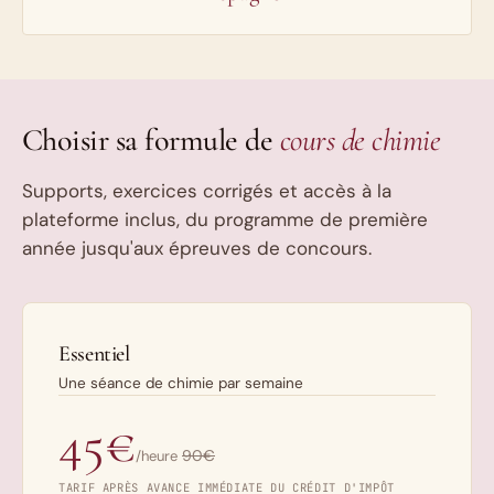
Choisir sa formule de
cours de chimie
Supports, exercices corrigés et accès à la
plateforme inclus, du programme de première
année jusqu'aux épreuves de concours.
Essentiel
Une séance de chimie par semaine
45€
90€
/heure
TARIF APRÈS AVANCE IMMÉDIATE DU CRÉDIT D'IMPÔT