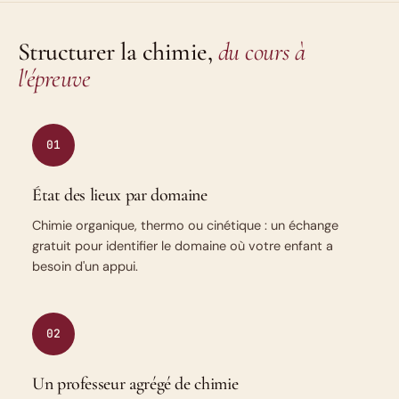
Structurer la chimie,
du cours à
l'épreuve
01
État des lieux par domaine
Chimie organique, thermo ou cinétique : un échange
gratuit pour identifier le domaine où votre enfant a
besoin d'un appui.
02
Un professeur agrégé de chimie