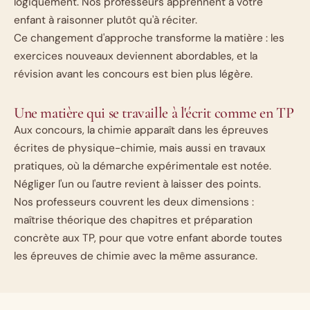
logiquement. Nos professeurs apprennent à votre
enfant à raisonner plutôt qu'à réciter.
Ce changement d'approche transforme la matière : les
exercices nouveaux deviennent abordables, et la
révision avant les concours est bien plus légère.
Une matière qui se travaille à l'écrit comme en TP
Aux concours, la chimie apparaît dans les épreuves
écrites de physique-chimie, mais aussi en travaux
pratiques, où la démarche expérimentale est notée.
Négliger l'un ou l'autre revient à laisser des points.
Nos professeurs couvrent les deux dimensions :
maîtrise théorique des chapitres et préparation
concrète aux TP, pour que votre enfant aborde toutes
les épreuves de chimie avec la même assurance.