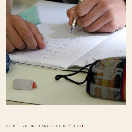
ACCUEIL
/
COURS PARTICULIERS
/
CHIMIE