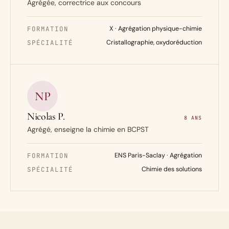
Agrégée, correctrice aux concours
FORMATION
X · Agrégation physique-chimie
SPÉCIALITÉ
Cristallographie, oxydoréduction
NP
Nicolas P.
8 ANS
Agrégé, enseigne la chimie en BCPST
FORMATION
ENS Paris-Saclay · Agrégation
SPÉCIALITÉ
Chimie des solutions