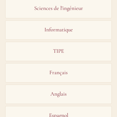
Sciences de l'ingénieur
Informatique
TIPE
Français
Anglais
Espagnol