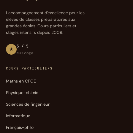
L'accompagnement d'excellence pour les
élèves de classes préparatoires aux
grandes écoles. Cours particuliers et
stages intensifs depuis 2009.
5 / 5
★
sur Google
COURS PARTICULIERS
Maths en CPGE
Physique-chimie
Sciences de l'ingénieur
Informatique
Français-philo