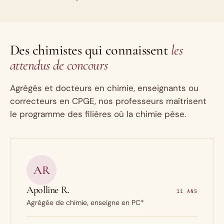
Des chimistes qui connaissent
les
attendus de concours
Agrégés et docteurs en chimie, enseignants ou
correcteurs en CPGE, nos professeurs maîtrisent
le programme des filières où la chimie pèse.
AR
Apolline R.
11 ANS
Agrégée de chimie, enseigne en PC*