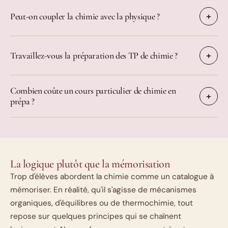
Peut-on coupler la chimie avec la physique ?
Travaillez-vous la préparation des TP de chimie ?
Combien coûte un cours particulier de chimie en
prépa ?
La logique plutôt que la mémorisation
Trop d'élèves abordent la chimie comme un catalogue à
mémoriser. En réalité, qu'il s'agisse de mécanismes
organiques, d'équilibres ou de thermochimie, tout
repose sur quelques principes qui se chaînent