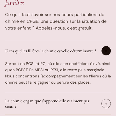
familles
Ce qu'il faut savoir sur nos cours particuliers de
chimie en CPGE. Une question sur la situation de
votre enfant ? Appelez-nous, c'est gratuit.
Dans quelles filières la chimie est-elle déterminante ?
Surtout en PCSI et PC, où elle a un coefficient élevé, ainsi
qu'en BCPST. En MPSI ou PTSI, elle reste plus marginale.
Nous concentrons l'accompagnement sur les filières où la
chimie peut faire gagner ou perdre des places.
La chimie organique s'apprend-elle vraiment par
cœur ?