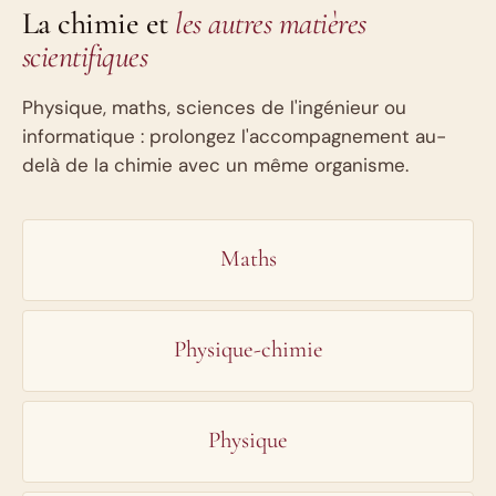
La chimie et
les autres matières
scientifiques
Physique, maths, sciences de l'ingénieur ou
informatique : prolongez l'accompagnement au-
delà de la chimie avec un même organisme.
Maths
Physique-chimie
Physique