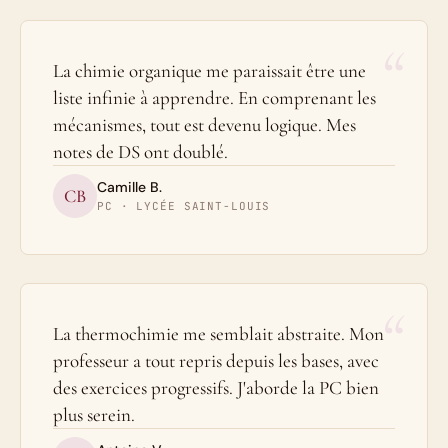
“
La chimie organique me paraissait être une
liste infinie à apprendre. En comprenant les
mécanismes, tout est devenu logique. Mes
notes de DS ont doublé.
Camille B.
CB
PC · LYCÉE SAINT-LOUIS
“
La thermochimie me semblait abstraite. Mon
professeur a tout repris depuis les bases, avec
des exercices progressifs. J'aborde la PC bien
plus serein.