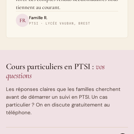
tiennent au courant.
Famille R.
FR
PTSI · LYCÉE VAUBAN, BREST
Cours particuliers en PTSI :
vos
questions
Les réponses claires que les familles cherchent
avant de démarrer un suivi en PTSI. Un cas
particulier ? On en discute gratuitement au
téléphone.