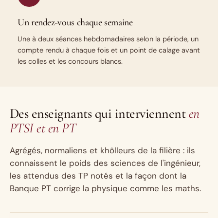
Un rendez-vous chaque semaine
Une à deux séances hebdomadaires selon la période, un
compte rendu à chaque fois et un point de calage avant
les colles et les concours blancs.
Des enseignants qui interviennent
en
PTSI et en PT
Agrégés, normaliens et khôlleurs de la filière : ils
connaissent le poids des sciences de l'ingénieur,
les attendus des TP notés et la façon dont la
Banque PT corrige la physique comme les maths.