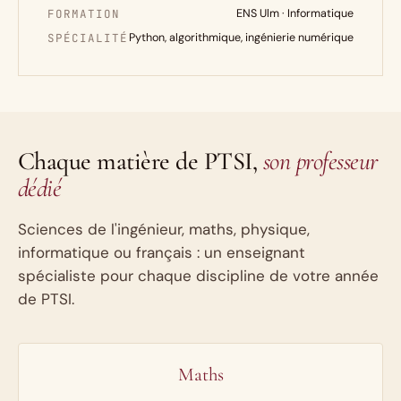
FORMATION
ENS Ulm · Informatique
SPÉCIALITÉ
Python, algorithmique, ingénierie numérique
Chaque matière de PTSI,
son professeur
dédié
Sciences de l'ingénieur, maths, physique,
informatique ou français : un enseignant
spécialiste pour chaque discipline de votre année
de PTSI.
Maths