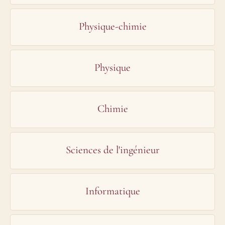
Physique-chimie
Physique
Chimie
Sciences de l'ingénieur
Informatique