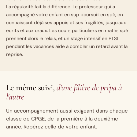
La régularité fait la différence. Le professeur qui a
accompagné votre enfant en sup poursuit en spé, en
connaissant déjà ses appuis et ses fragilités, jusqu'aux
écrits et aux oraux. Les
cours particuliers en maths spé
prennent alors le relais, et un
stage intensif en PTSI
pendant les vacances aide à combler un retard avant la
reprise.
Le même suivi,
d'une filière de prépa à
l'autre
Un accompagnement aussi exigeant dans chaque
classe de CPGE, de la première à la deuxième
année. Repérez celle de votre enfant.