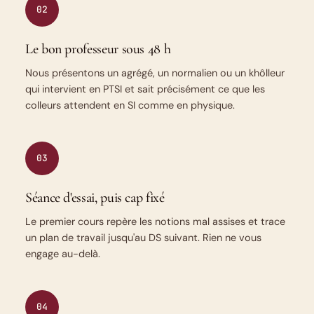
02
Le bon professeur sous 48 h
Nous présentons un agrégé, un normalien ou un khôlleur
qui intervient en PTSI et sait précisément ce que les
colleurs attendent en SI comme en physique.
03
Séance d'essai, puis cap fixé
Le premier cours repère les notions mal assises et trace
un plan de travail jusqu'au DS suivant. Rien ne vous
engage au-delà.
04