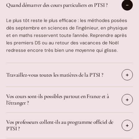
Quand démarrer des cours particuliers en PTSI ?
Le plus tôt reste le plus efficace : les méthodes posées
dès septembre en sciences de l'ingénieur, en physique
et en maths resservent toute l'année. Reprendre après
les premiers DS ou au retour des vacances de Noël
redresse encore très bien une moyenne qui glisse.
Travaillez-vous toutes les matières de la PTSI ?
Vos cours sont-ils possibles partout en France et à
l'étranger ?
Vos professeurs collent-ils au programme officiel de
PTSI ?