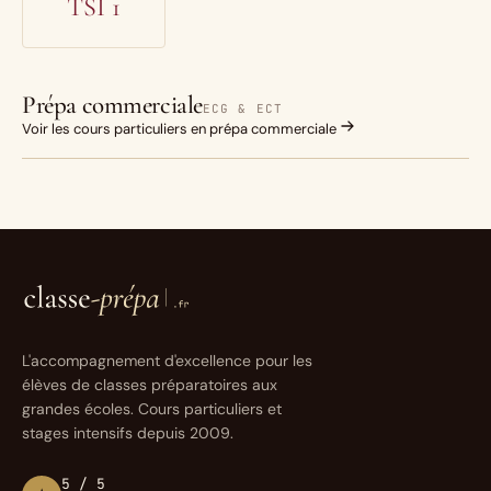
TSI 1
Prépa commerciale
ECG & ECT
Voir les cours particuliers en prépa commerciale
L'accompagnement d'excellence pour les
élèves de classes préparatoires aux
grandes écoles. Cours particuliers et
stages intensifs depuis 2009.
5 / 5