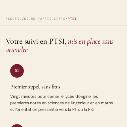
ACCUEIL
/
COURS PARTICULIERS
/
PTSI
Votre suivi en PTSI,
mis en place sans
attendre
01
Premier appel, sans frais
Vingt minutes pour cerner le lycée d'origine, les
premières notes en sciences de l'ingénieur et en maths,
et l'orientation pressentie vers la PT ou la PSI.