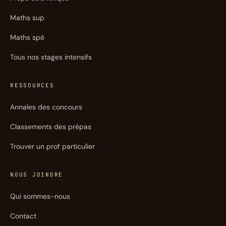
Maths sup
Maths spé
Tous nos stages intensifs
RESSOURCES
Annales des concours
Classements des prépas
Trouver un prof particulier
NOUS JOINDRE
Qui sommes-nous
Contact