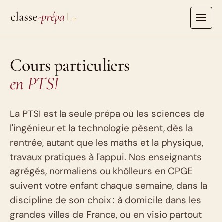
Aller
au
contenu
Cours particuliers
en PTSI
La PTSI est la seule prépa où les sciences de
l'ingénieur et la technologie pèsent, dès la
rentrée, autant que les maths et la physique,
travaux pratiques à l'appui. Nos enseignants
agrégés, normaliens ou khôlleurs en CPGE
suivent votre enfant chaque semaine, dans la
discipline de son choix : à domicile dans les
grandes villes de France, ou en visio partout