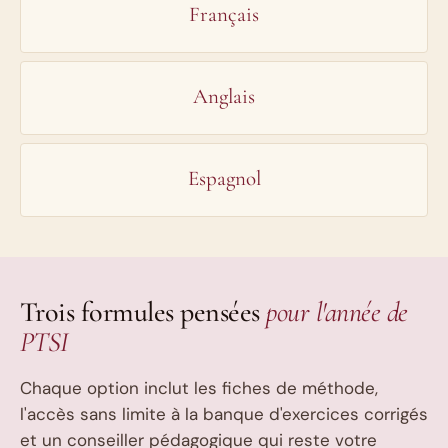
Français
Anglais
Espagnol
Trois formules pensées
pour l'année de
PTSI
Chaque option inclut les fiches de méthode,
l'accès sans limite à la banque d'exercices corrigés
et un conseiller pédagogique qui reste votre