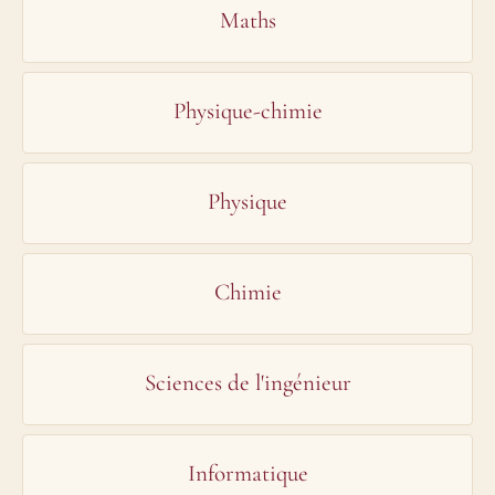
Maths
Physique-chimie
Physique
Chimie
Sciences de l'ingénieur
Informatique