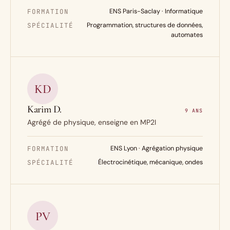
FORMATION
ENS Paris-Saclay · Informatique
SPÉCIALITÉ
Programmation, structures de données,
automates
KD
Karim D.
9 ANS
Agrégé de physique, enseigne en MP2I
FORMATION
ENS Lyon · Agrégation physique
SPÉCIALITÉ
Électrocinétique, mécanique, ondes
PV