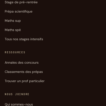
Stage de pré-rentrée
Prépa scientifique
Maths sup
Maths spé
Tous nos stages intensifs
RESSOURCES
Annales des concours
Classements des prépas
Trouver un prof particulier
NOUS JOINDRE
Qui sommes-nous