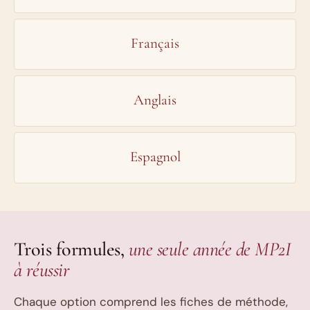
Français
Anglais
Espagnol
Trois formules,
une seule année de MP2I
à réussir
Chaque option comprend les fiches de méthode,