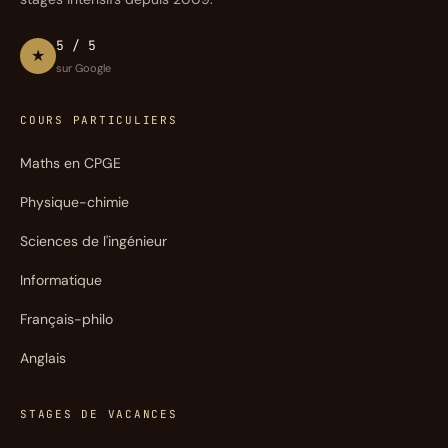
5 / 5
★
sur Google
COURS PARTICULIERS
Maths en CPGE
Physique-chimie
Sciences de l'ingénieur
Informatique
Français-philo
Anglais
STAGES DE VACANCES