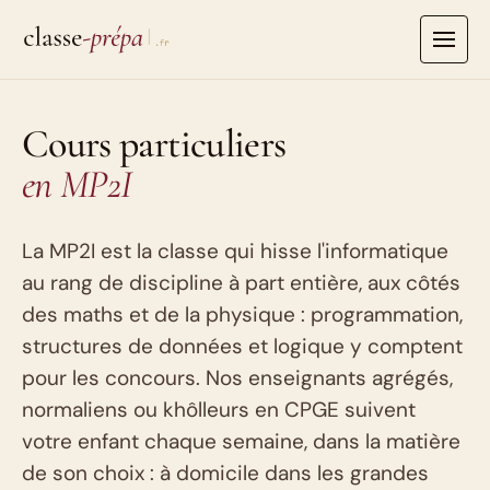
Aller
au
contenu
Cours particuliers
en MP2I
La MP2I est la classe qui hisse l'informatique
au rang de discipline à part entière, aux côtés
des maths et de la physique : programmation,
structures de données et logique y comptent
pour les concours. Nos enseignants agrégés,
normaliens ou khôlleurs en CPGE suivent
votre enfant chaque semaine, dans la matière
de son choix : à domicile dans les grandes