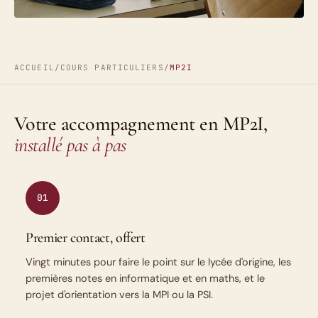
ACCUEIL
/
COURS PARTICULIERS
/
MP2I
Votre accompagnement en MP2I,
installé pas à pas
01
Premier contact, offert
Vingt minutes pour faire le point sur le lycée d'origine, les
premières notes en informatique et en maths, et le
projet d'orientation vers la MPI ou la PSI.