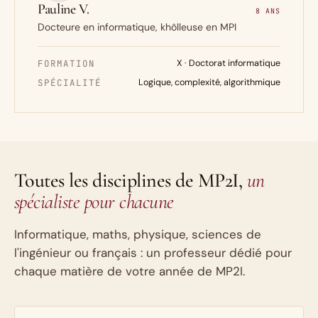
Pauline V.
8 ANS
Docteure en informatique, khôlleuse en MPI
FORMATION
X · Doctorat informatique
SPÉCIALITÉ
Logique, complexité, algorithmique
Toutes les disciplines de MP2I,
un
spécialiste pour chacune
Informatique, maths, physique, sciences de
l'ingénieur ou français : un professeur dédié pour
chaque matière de votre année de MP2I.