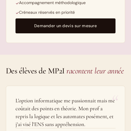
Accompagnement méthodologique
✓
Créneaux réservés en priorité
✓
Demander un devis sur mesure
Des élèves de MP2I
racontent leur année
“
L'option informatique me passionnait mais me
coûtait des points en théorie. Mon prof a
repris la logique et les automates posément, et
j'ai visé l'ENS sans appréhension.