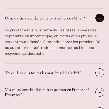
Quand démarrer des cours particuliers en MP2I ?
Le plus tôt est le plus rentable : les bases posées dès
septembre en informatique, en maths et en physique
servent toute l'année. Reprendre après les premiers DS
ou au retour de Noël redresse encore très bien une
moyenne qui décroche.
Travaillez-vous toutes les matières de la MP2I ?
Vos cours sont-ils disponibles partout en France et à
l'étranger ?