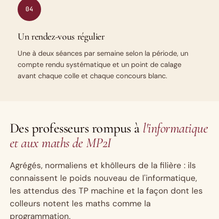
04
Un rendez-vous régulier
Une à deux séances par semaine selon la période, un
compte rendu systématique et un point de calage
avant chaque colle et chaque concours blanc.
Des professeurs rompus à
l'informatique
et aux maths de MP2I
Agrégés, normaliens et khôlleurs de la filière : ils
connaissent le poids nouveau de l'informatique,
les attendus des TP machine et la façon dont les
colleurs notent les maths comme la
programmation.