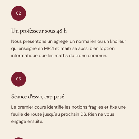
02
Un professeur sous 48 h
Nous présentons un agrégé, un normalien ou un khôlleur
qui enseigne en MP2I et maîtrise aussi bien l'option
informatique que les maths du tronc commun.
03
Séance d'essai, cap posé
Le premier cours identifie les notions fragiles et fixe une
feuille de route jusqu'au prochain DS. Rien ne vous
engage ensuite.