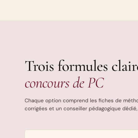
Trois formules clair
concours de PC
Chaque option comprend les fiches de méthode
corrigées et un conseiller pédagogique dédié,