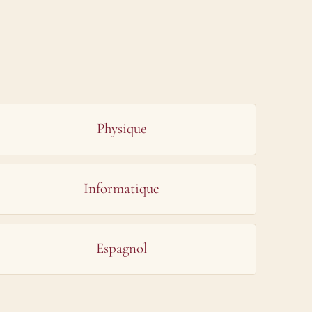
Physique
Informatique
Espagnol