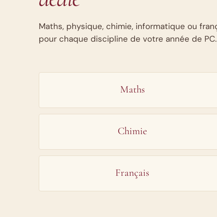
Maths, physique, chimie, informatique ou fran
pour chaque discipline de votre année de PC.
Maths
Chimie
Français