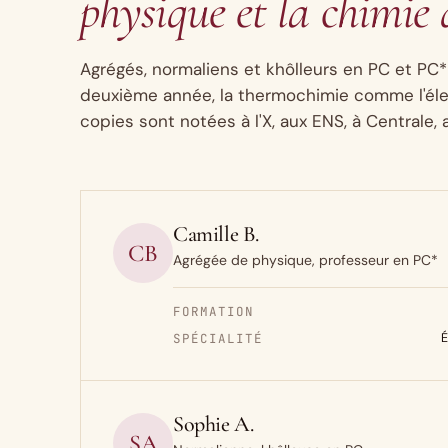
physique et la chimie
Agrégés, normaliens et khôlleurs en PC et PC*
deuxième année, la thermochimie comme l'éle
copies sont notées à l'X, aux ENS, à Centrale, 
Camille B.
CB
Agrégée de physique, professeur en PC*
FORMATION
SPÉCIALITÉ
É
Sophie A.
SA