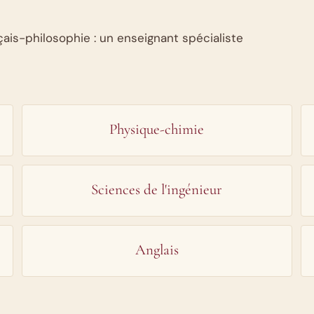
çais-philosophie : un enseignant spécialiste
Physique-chimie
Sciences de l'ingénieur
Anglais